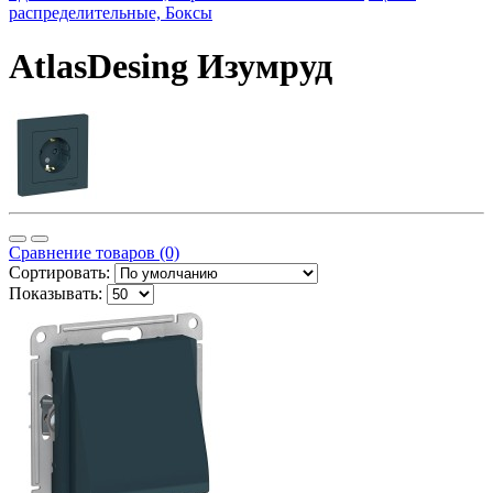
распределительные, Боксы
AtlasDesing Изумруд
Сравнение товаров (0)
Сортировать:
Показывать: