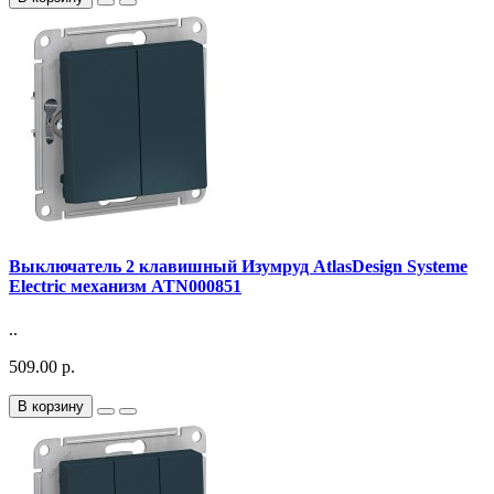
Выключатель 2 клавишный Изумруд AtlasDesign Systeme
Electric механизм ATN000851
..
509.00 р.
В корзину