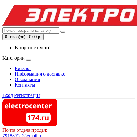
0 товар(ов) - 0.00 р.
В корзине пусто!
Категории
Каталог
Информация о доставке
О компании
Контакты
Вход
Регистрация
Почта отдела продаж
7918855_2@mail.ru