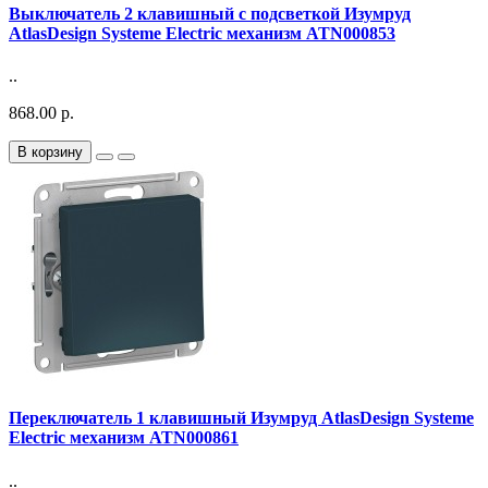
Выключатель 2 клавишный с подсветкой Изумруд
AtlasDesign Systeme Electric механизм ATN000853
..
868.00 р.
В корзину
Переключатель 1 клавишный Изумруд AtlasDesign Systeme
Electric механизм ATN000861
..