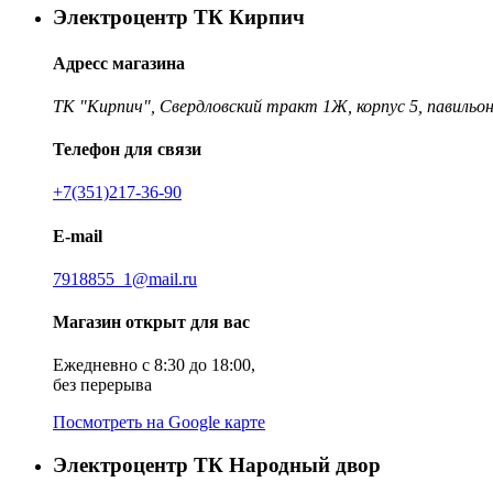
Электроцентр ТК Кирпич
Адресс магазина
ТК "Кирпич", Свердловский тракт 1Ж, корпус 5, павильон
Телефон для связи
+7(351)217-36-90
E-mail
7918855_1@mail.ru
Магазин открыт для вас
Ежедневно с 8:30 до 18:00,
без перерыва
Посмотреть на Google карте
Электроцентр ТК Народный двор