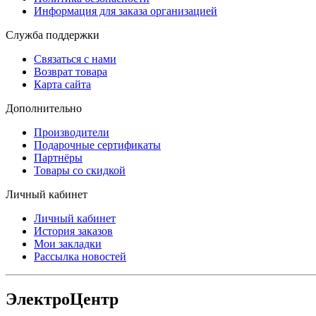
Информация для заказа организацией
Служба поддержки
Связаться с нами
Возврат товара
Карта сайта
Дополнительно
Производители
Подарочные сертификаты
Партнёры
Товары со скидкой
Личный кабинет
Личный кабинет
История заказов
Мои закладки
Рассылка новостей
ЭлектроЦентр