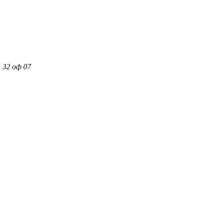
 32 оф 07