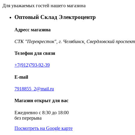
Для уважаемых гостей нашего магазина
Оптовый Склад Электроцентр
Адресс магазина
СТК "Перекресток", г. Челябинск, Свердловский проспект
Телефон для связи
+7(912)793-92-39
E-mail
7918855_2@mail.ru
Магазин открыт для вас
Ежедневно с 8:30 до 18:00
без перерыва
Посмотреть на Google карте