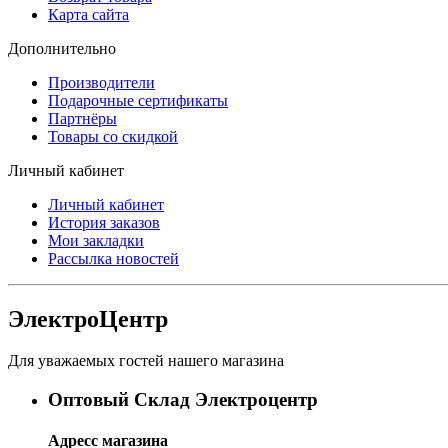
Карта сайта
Дополнительно
Производители
Подарочные сертификаты
Партнёры
Товары со скидкой
Личный кабинет
Личный кабинет
История заказов
Мои закладки
Рассылка новостей
ЭлектроЦентр
Для уважаемых гостей нашего магазина
Оптовый Склад Электроцентр
Адресс магазина