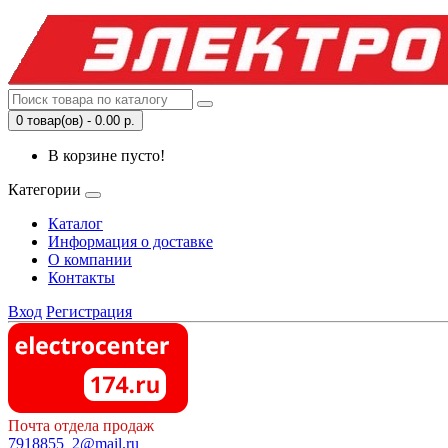
0 товар(ов) - 0.00 р.
В корзине пусто!
Категории
Каталог
Информация о доставке
О компании
Контакты
Вход
Регистрация
Почта отдела продаж
7918855_2@mail.ru