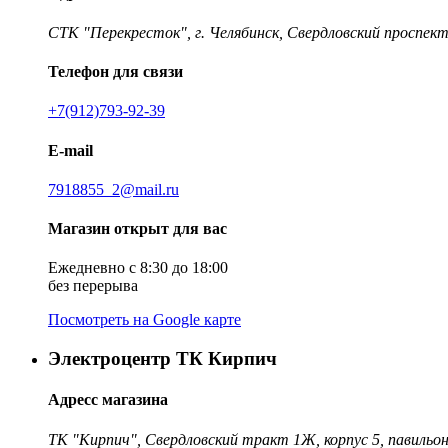
СТК "Перекресток", г. Челябинск, Свердловский проспект
Телефон для связи
+7(912)793-92-39
E-mail
7918855_2@mail.ru
Магазин открыт для вас
Ежедневно с 8:30 до 18:00
без перерыва
Посмотреть на Google карте
Электроцентр ТК Кирпич
Адресс магазина
ТК "Кирпич", Свердловский тракт 1Ж, корпус 5, павильон