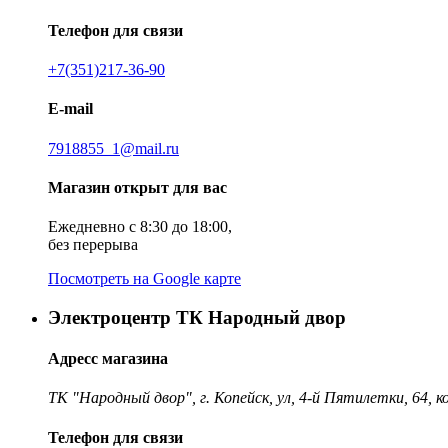
Телефон для связи
+7(351)217-36-90
E-mail
7918855_1@mail.ru
Магазин открыт для вас
Ежедневно с 8:30 до 18:00,
без перерыва
Посмотреть на Google карте
Электроцентр ТК Народный двор
Адресс магазина
ТК "Народный двор", г. Копейск, ул, 4-й Пятилетки, 64, к
Телефон для связи