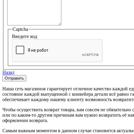
Captcha
Введите код
Назад
Наша сеть магазинов гарантирует отличное качество каждой е
состояние каждой выпущенной с конвейера детали всё равно г
обеспечивает каждому нашему клиенту возможность возвратить 
Чтобы осуществить возврат товара, вам совсем не обязательно
или по каким-то другим причинам вам нужно возвратить её на
оформлении возврата.
Самым важным моментом в данном случае становится актуальн