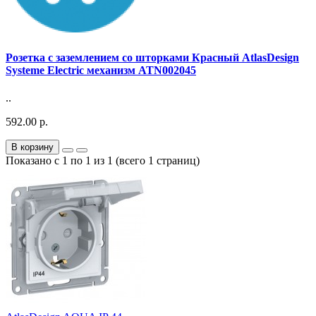
Розетка с заземлением со шторками Красный AtlasDesign
Systeme Electric механизм ATN002045
..
592.00 р.
В корзину
Показано с 1 по 1 из 1 (всего 1 страниц)