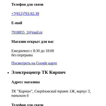
Телефон для связи
+7(912)793-92-39
E-mail
7918855_2@mail.ru
Магазин открыт для вас
Ежедневно с 8:30 до 18:00
без перерыва
Посмотреть на Google карте
Электроцентр ТК Кирпич
Адресс магазина
ТК "Кирпич", Свердловский тракт 1Ж, корпус 5,
павильон 6
Телефон для связи