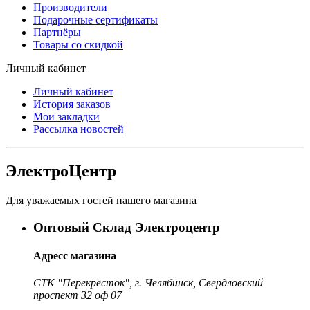
Производители
Подарочные сертификаты
Партнёры
Товары со скидкой
Личный кабинет
Личный кабинет
История заказов
Мои закладки
Рассылка новостей
ЭлектроЦентр
Для уважаемых гостей нашего магазина
Оптовый Склад Электроцентр
Адресс магазина
СТК "Перекресток", г. Челябинск, Свердловский
проспект 32 оф 07