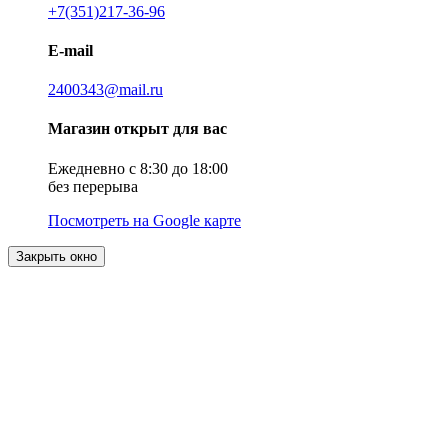
+7(351)217-36-96
E-mail
2400343@mail.ru
Магазин открыт для вас
Ежедневно с 8:30 до 18:00
без перерыва
Посмотреть на Google карте
Закрыть окно