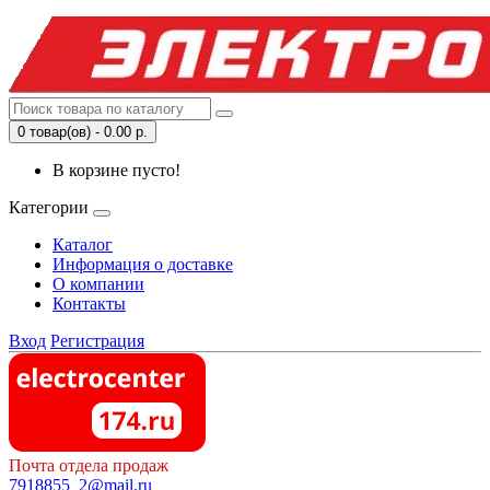
0 товар(ов) - 0.00 р.
В корзине пусто!
Категории
Каталог
Информация о доставке
О компании
Контакты
Вход
Регистрация
Почта отдела продаж
7918855_2@mail.ru