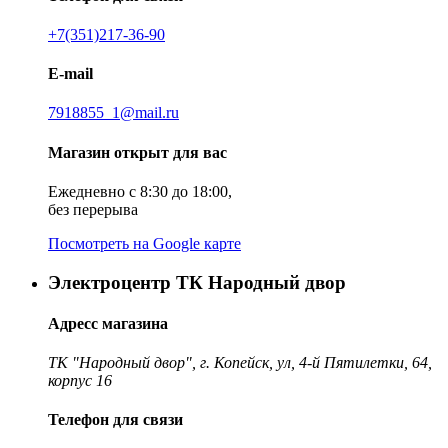
+7(351)217-36-90
E-mail
7918855_1@mail.ru
Магазин открыт для вас
Ежедневно с 8:30 до 18:00,
без перерыва
Посмотреть на Google карте
Электроцентр ТК Народный двор
Адресс магазина
ТК "Народный двор", г. Копейск, ул, 4-й Пятилетки, 64,
корпус 16
Телефон для связи