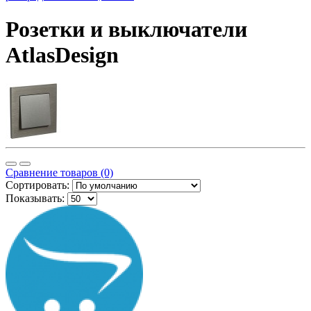
Розетки и выключатели
AtlasDesign
Сравнение товаров (0)
Сортировать:
Показывать: