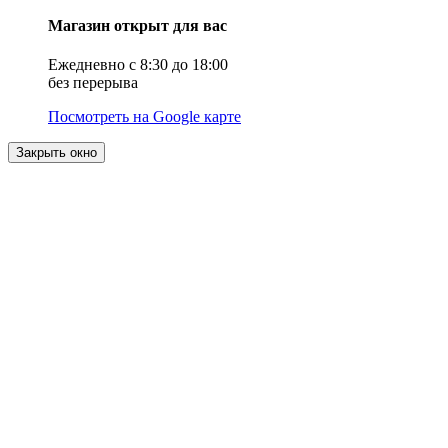
Магазин открыт для вас
Ежедневно с 8:30 до 18:00
без перерыва
Посмотреть на Google карте
Закрыть окно