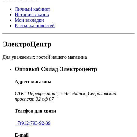
Личный кабинет
История заказов
Мои закладки
Рассылка новостей
ЭлектроЦентр
Для уважаемых гостей нашего магазина
Оптовый Склад Электроцентр
Адресс магазина
СТК "Перекресток", г. Челябинск, Свердловский
проспект 32 оф 07
Телефон для связи
+7(912)793-92-39
E-mail