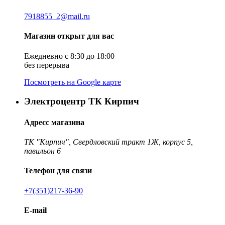
7918855_2@mail.ru
Магазин открыт для вас
Ежедневно с 8:30 до 18:00
без перерыва
Посмотреть на Google карте
Электроцентр ТК Кирпич
Адресс магазина
ТК "Кирпич", Свердловский тракт 1Ж, корпус 5,
павильон 6
Телефон для связи
+7(351)217-36-90
E-mail