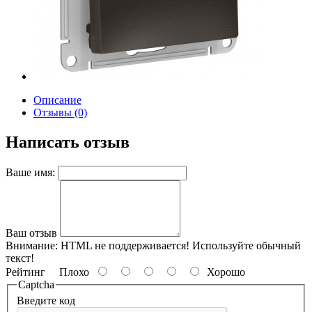
Описание
Отзывы (0)
Написать отзыв
Ваше имя:
Ваш отзыв
Внимание:
HTML не поддерживается! Используйте обычный
текст!
Рейтинг
Плохо
Хорошо
Captcha
Введите код