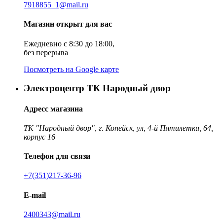
7918855_1@mail.ru
Магазин открыт для вас
Ежедневно с 8:30 до 18:00,
без перерыва
Посмотреть на Google карте
Электроцентр ТК Народный двор
Адресс магазина
ТК "Народный двор", г. Копейск, ул, 4-й Пятилетки, 64,
корпус 16
Телефон для связи
+7(351)217-36-96
E-mail
2400343@mail.ru