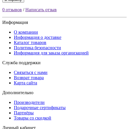
0 отзывов
/
Написать отзыв
Информация
О компании
Информация о доставке
Каталог товаров
Политика безопасности
Информация для заказа организацией
Служба поддержки
Связаться с нами
Возврат товара
Карта сайта
Дополнительно
Производители
Подарочные сертификаты
Партнёры
Товары со скидкой
Личный кабинет