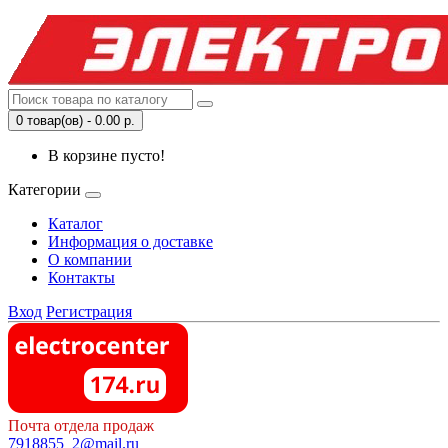
0 товар(ов) - 0.00 р.
В корзине пусто!
Категории
Каталог
Информация о доставке
О компании
Контакты
Вход
Регистрация
Почта отдела продаж
7918855_2@mail.ru