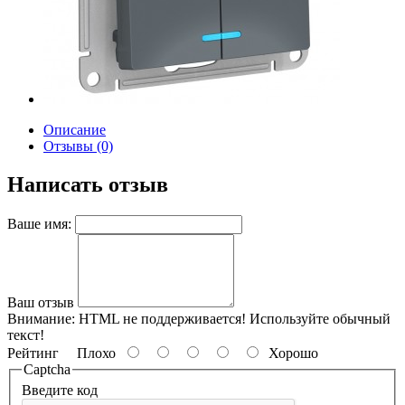
Описание
Отзывы (0)
Написать отзыв
Ваше имя:
Ваш отзыв
Внимание:
HTML не поддерживается! Используйте обычный
текст!
Рейтинг
Плохо
Хорошо
Captcha
Введите код