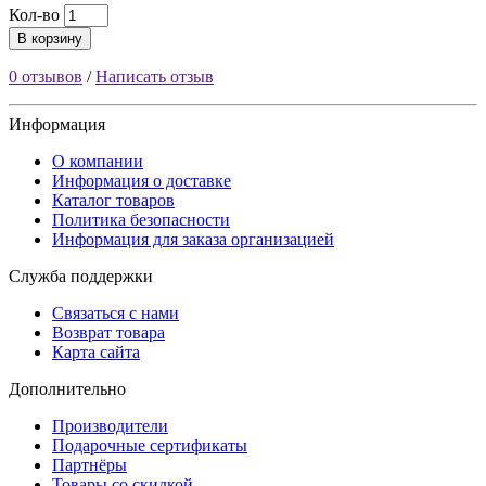
Кол-во
В корзину
0 отзывов
/
Написать отзыв
Информация
О компании
Информация о доставке
Каталог товаров
Политика безопасности
Информация для заказа организацией
Служба поддержки
Связаться с нами
Возврат товара
Карта сайта
Дополнительно
Производители
Подарочные сертификаты
Партнёры
Товары со скидкой