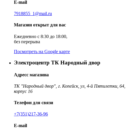
E-mail
7918855_1@mail.ru
Магазин открыт для вас
Ежедневно с 8:30 до 18:00,
без перерыва
Посмотреть на Google карте
Электроцентр ТК Народный двор
Адресс магазина
ТК "Народный двор", г. Копейск, ул, 4-й Пятилетки, 64,
корпус 16
Телефон для связи
+7(351)217-36-96
E-mail