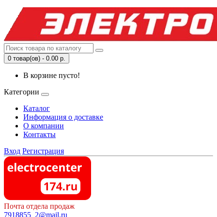
0 товар(ов) - 0.00 р.
В корзине пусто!
Категории
Каталог
Информация о доставке
О компании
Контакты
Вход
Регистрация
Почта отдела продаж
7918855_2@mail.ru