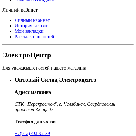
Личный кабинет
Личный кабинет
История заказов
Мои закладки
Рассылка новостей
ЭлектроЦентр
Для уважаемых гостей нашего магазина
Оптовый Склад Электроцентр
Адресс магазина
СТК "Перекресток", г. Челябинск, Свердловский
проспект 32 оф 07
Телефон для связи
+7(912)793-92-39