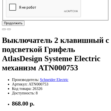
Продолжить
Выключатель 2 клавишный с
подсветкой Грифель
AtlasDesign Systeme Electric
механизм ATN000753
Производитель:
Schneider Electric
Артикул: ATN000753
Код товара: 26326
Доступность: 8
868.00 р.