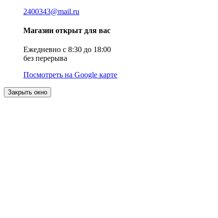
2400343@mail.ru
Магазин открыт для вас
Ежедневно с 8:30 до 18:00
без перерыва
Посмотреть на Google карте
Закрыть окно