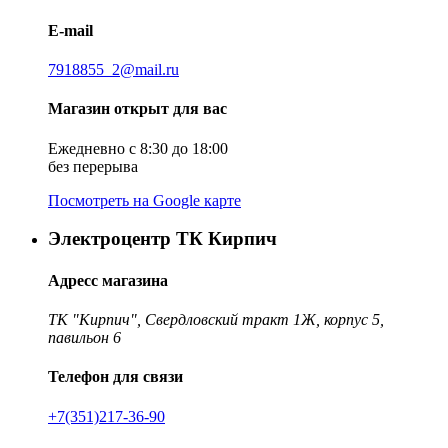
E-mail
7918855_2@mail.ru
Магазин открыт для вас
Ежедневно с 8:30 до 18:00
без перерыва
Посмотреть на Google карте
Электроцентр ТК Кирпич
Адресс магазина
ТК "Кирпич", Свердловский тракт 1Ж, корпус 5,
павильон 6
Телефон для связи
+7(351)217-36-90