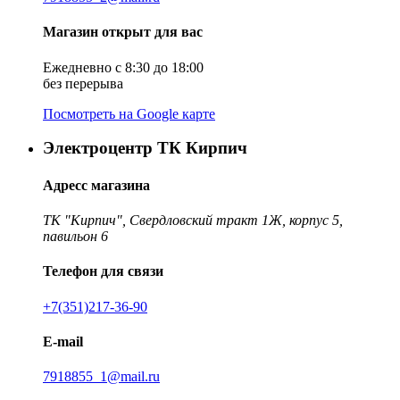
Магазин открыт для вас
Ежедневно с 8:30 до 18:00
без перерыва
Посмотреть на Google карте
Электроцентр ТК Кирпич
Адресс магазина
ТК "Кирпич", Свердловский тракт 1Ж, корпус 5,
павильон 6
Телефон для связи
+7(351)217-36-90
E-mail
7918855_1@mail.ru