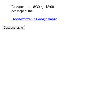
Ежедневно с 8:30 до 18:00
без перерыва
Посмотреть на Google карте
Закрыть окно