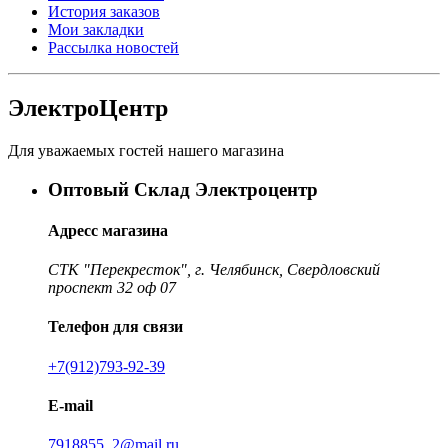
История заказов
Мои закладки
Рассылка новостей
ЭлектроЦентр
Для уважаемых гостей нашего магазина
Оптовый Склад Электроцентр
Адресс магазина
СТК "Перекресток", г. Челябинск, Свердловский
проспект 32 оф 07
Телефон для связи
+7(912)793-92-39
E-mail
7918855_2@mail.ru