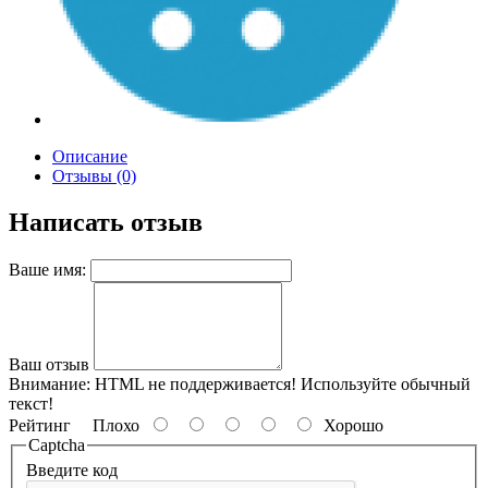
Описание
Отзывы (0)
Написать отзыв
Ваше имя:
Ваш отзыв
Внимание:
HTML не поддерживается! Используйте обычный
текст!
Рейтинг
Плохо
Хорошо
Captcha
Введите код