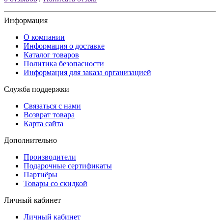
Информация
О компании
Информация о доставке
Каталог товаров
Политика безопасности
Информация для заказа организацией
Служба поддержки
Связаться с нами
Возврат товара
Карта сайта
Дополнительно
Производители
Подарочные сертификаты
Партнёры
Товары со скидкой
Личный кабинет
Личный кабинет