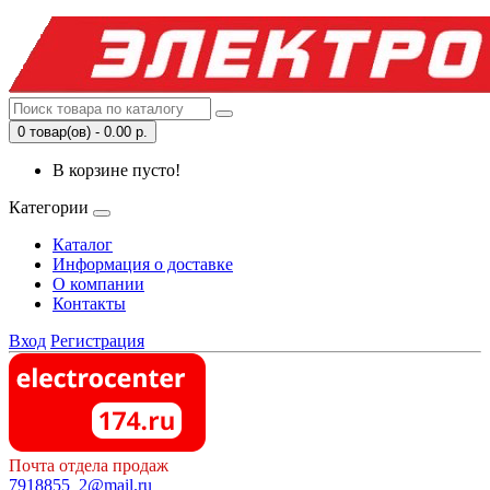
0 товар(ов) - 0.00 р.
В корзине пусто!
Категории
Каталог
Информация о доставке
О компании
Контакты
Вход
Регистрация
Почта отдела продаж
7918855_2@mail.ru