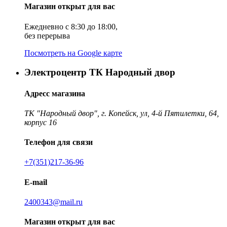
Магазин открыт для вас
Ежедневно с 8:30 до 18:00,
без перерыва
Посмотреть на Google карте
Электроцентр ТК Народный двор
Адресс магазина
ТК "Народный двор", г. Копейск, ул, 4-й Пятилетки, 64,
корпус 16
Телефон для связи
+7(351)217-36-96
E-mail
2400343@mail.ru
Магазин открыт для вас