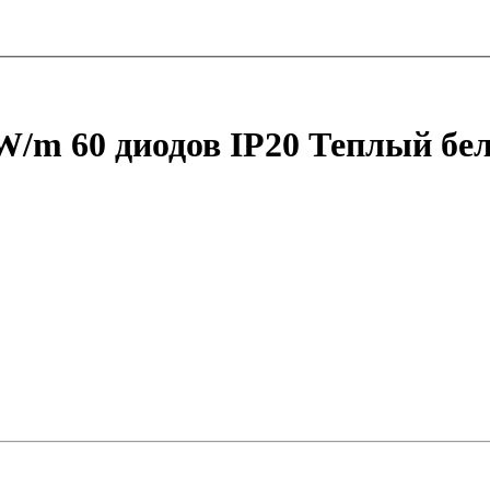
4W/m 60 диодов IP20 Теплый бе