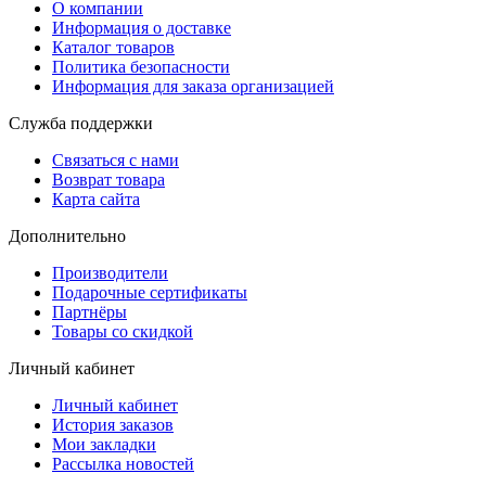
О компании
Информация о доставке
Каталог товаров
Политика безопасности
Информация для заказа организацией
Служба поддержки
Связаться с нами
Возврат товара
Карта сайта
Дополнительно
Производители
Подарочные сертификаты
Партнёры
Товары со скидкой
Личный кабинет
Личный кабинет
История заказов
Мои закладки
Рассылка новостей