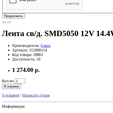
Продолжить
Лента св/д. SMD5050 12V 14.
Производитель:
Gauss
Артикул: 312000114
Код товара: 18861
Доступность: 10
1 274.00 р.
Кол-во
В корзину
0 отзывов
/
Написать отзыв
Информация