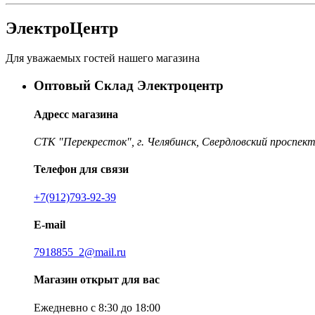
ЭлектроЦентр
Для уважаемых гостей нашего магазина
Оптовый Склад Электроцентр
Адресс магазина
СТК "Перекресток", г. Челябинск, Свердловский проспект
Телефон для связи
+7(912)793-92-39
E-mail
7918855_2@mail.ru
Магазин открыт для вас
Ежедневно с 8:30 до 18:00