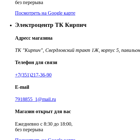
без перерыва
Посмотреть на Google карте
Электроцентр ТК Кирпич
Адресс магазина
ТК "Кирпич", Свердловский тракт 1Ж, корпус 5, павильон
Телефон для связи
+7(351)217-36-90
E-mail
7918855_1@mail.ru
Магазин открыт для вас
Ежедневно с 8:30 до 18:00,
без перерыва