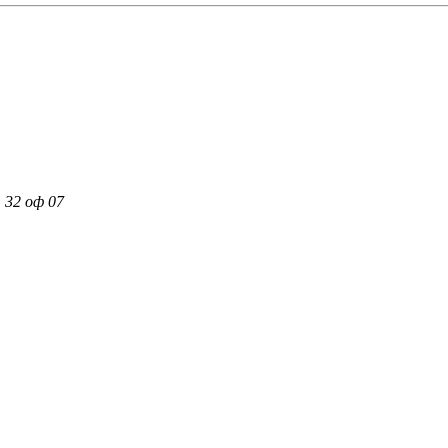
 32 оф 07