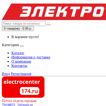
0 товар(ов) - 0.00 р.
В корзине пусто!
Категории
Каталог
Информация о доставке
О компании
Контакты
Вход
Регистрация
Почта отдела продаж
7918855_2@mail.ru