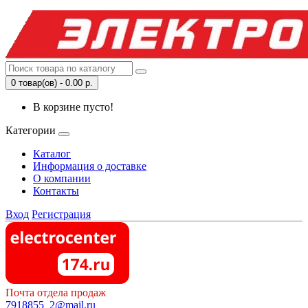
0 товар(ов) - 0.00 р.
В корзине пусто!
Категории
Каталог
Информация о доставке
О компании
Контакты
Вход
Регистрация
Почта отдела продаж
7918855_2@mail.ru