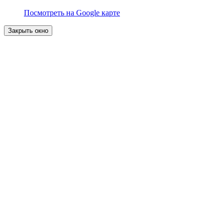
Посмотреть на Google карте
Закрыть окно