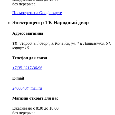
без перерыва
Посмотреть на Google карте
Электроцентр ТК Народный двор
Адресс магазина
ТК "Народный двор", г. Копейск, ул, 4-й Пятилетки, 64,
корпус 16
Телефон для связи
+7(351)217-36-96
E-mail
2400343@mail.ru
Магазин открыт для вас
Ежедневно с 8:30 до 18:00
без перерыва