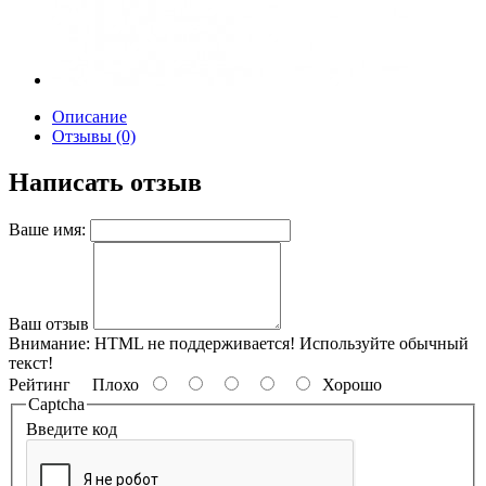
Описание
Отзывы (0)
Написать отзыв
Ваше имя:
Ваш отзыв
Внимание:
HTML не поддерживается! Используйте обычный
текст!
Рейтинг
Плохо
Хорошо
Captcha
Введите код