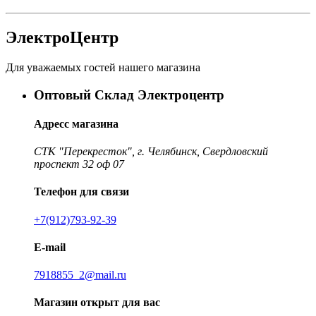
ЭлектроЦентр
Для уважаемых гостей нашего магазина
Оптовый Склад Электроцентр
Адресс магазина
СТК "Перекресток", г. Челябинск, Свердловский
проспект 32 оф 07
Телефон для связи
+7(912)793-92-39
E-mail
7918855_2@mail.ru
Магазин открыт для вас