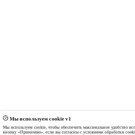
Мы используем cookie v1
Мы используем cookie, чтобы обеспечить максимальное удобство ис
кнопку «Принимаю», если вы согласны с условиями обработки cooki