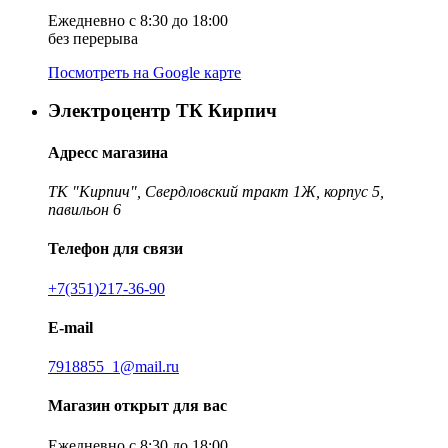
Ежедневно с 8:30 до 18:00
без перерыва
Посмотреть на Google карте
Электроцентр ТК Кирпич
Адресс магазина
ТК "Кирпич", Свердловский тракт 1Ж, корпус 5,
павильон 6
Телефон для связи
+7(351)217-36-90
E-mail
7918855_1@mail.ru
Магазин открыт для вас
Ежедневно с 8:30 до 18:00,