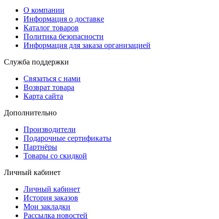
О компании
Информация о доставке
Каталог товаров
Политика безопасности
Информация для заказа организацией
Служба поддержки
Связаться с нами
Возврат товара
Карта сайта
Дополнительно
Производители
Подарочные сертификаты
Партнёры
Товары со скидкой
Личный кабинет
Личный кабинет
История заказов
Мои закладки
Рассылка новостей