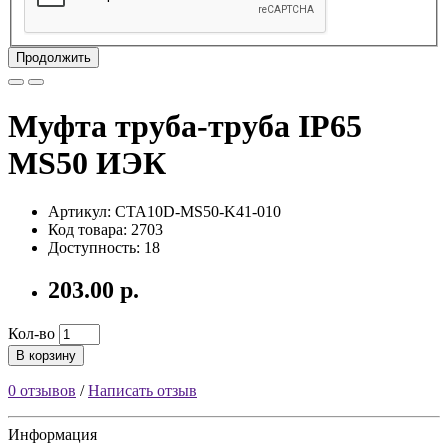
Продолжить
Муфта труба-труба IP65
MS50 ИЭК
Артикул: CTA10D-MS50-K41-010
Код товара: 2703
Доступность: 18
203.00 р.
Кол-во
В корзину
0 отзывов
/
Написать отзыв
Информация