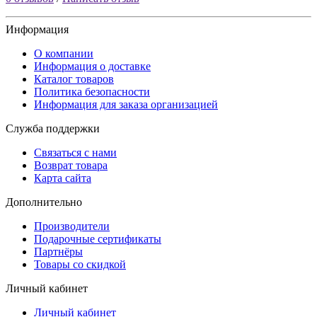
Информация
О компании
Информация о доставке
Каталог товаров
Политика безопасности
Информация для заказа организацией
Служба поддержки
Связаться с нами
Возврат товара
Карта сайта
Дополнительно
Производители
Подарочные сертификаты
Партнёры
Товары со скидкой
Личный кабинет
Личный кабинет