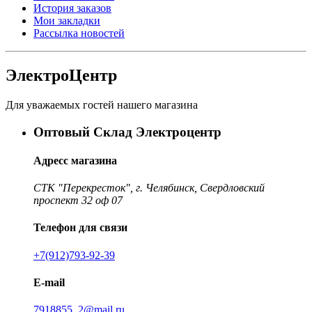
История заказов
Мои закладки
Рассылка новостей
ЭлектроЦентр
Для уважаемых гостей нашего магазина
Оптовый Склад Электроцентр
Адресс магазина
СТК "Перекресток", г. Челябинск, Свердловский
проспект 32 оф 07
Телефон для связи
+7(912)793-92-39
E-mail
7918855_2@mail.ru