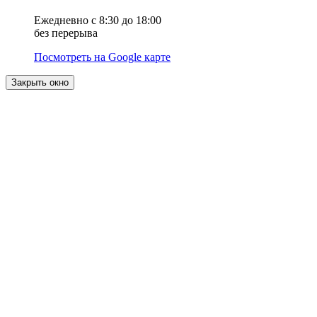
Ежедневно с 8:30 до 18:00
без перерыва
Посмотреть на Google карте
Закрыть окно