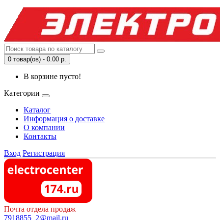
0 товар(ов) - 0.00 р.
В корзине пусто!
Категории
Каталог
Информация о доставке
О компании
Контакты
Вход
Регистрация
Почта отдела продаж
7918855_2@mail.ru