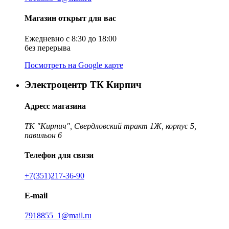
Магазин открыт для вас
Ежедневно с 8:30 до 18:00
без перерыва
Посмотреть на Google карте
Электроцентр ТК Кирпич
Адресс магазина
ТК "Кирпич", Свердловский тракт 1Ж, корпус 5,
павильон 6
Телефон для связи
+7(351)217-36-90
E-mail
7918855_1@mail.ru