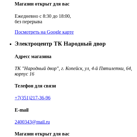
Магазин открыт для вас
Ежедневно с 8:30 до 18:00,
без перерыва
Посмотреть на Google карте
Электроцентр ТК Народный двор
Адресс магазина
ТК "Народный двор", г. Копейск, ул, 4-й Пятилетки, 64,
корпус 16
Телефон для связи
+7(351)217-36-96
E-mail
2400343@mail.ru
Магазин открыт для вас