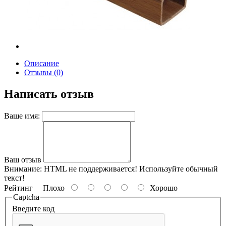
Описание
Отзывы (0)
Написать отзыв
Ваше имя:
Ваш отзыв
Внимание:
HTML не поддерживается! Используйте обычный
текст!
Рейтинг
Плохо
Хорошо
Captcha
Введите код