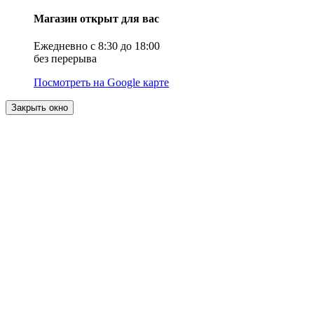
Магазин открыт для вас
Ежедневно с 8:30 до 18:00
без перерыва
Посмотреть на Google карте
Закрыть окно