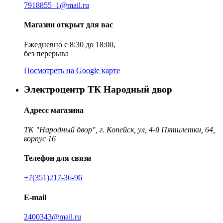
7918855_1@mail.ru
Магазин открыт для вас
Ежедневно с 8:30 до 18:00,
без перерыва
Посмотреть на Google карте
Электроцентр ТК Народный двор
Адресс магазина
ТК "Народный двор", г. Копейск, ул, 4-й Пятилетки, 64,
корпус 16
Телефон для связи
+7(351)217-36-96
E-mail
2400343@mail.ru