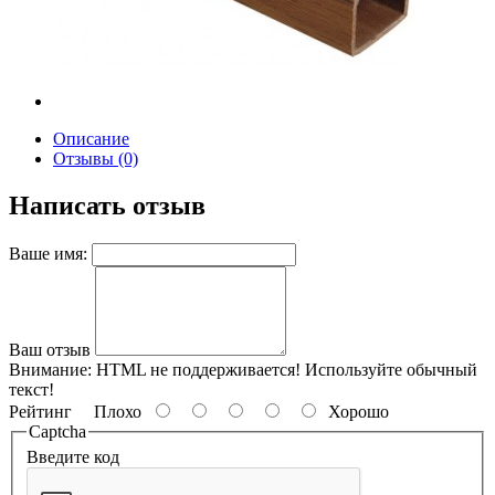
Описание
Отзывы (0)
Написать отзыв
Ваше имя:
Ваш отзыв
Внимание:
HTML не поддерживается! Используйте обычный
текст!
Рейтинг
Плохо
Хорошо
Captcha
Введите код