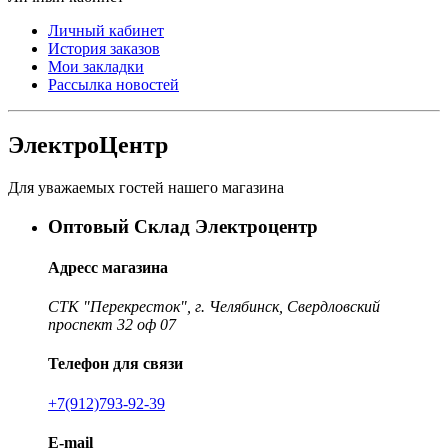
Личный кабинет
История заказов
Мои закладки
Рассылка новостей
ЭлектроЦентр
Для уважаемых гостей нашего магазина
Оптовый Склад Электроцентр
Адресс магазина
СТК "Перекресток", г. Челябинск, Свердловский
проспект 32 оф 07
Телефон для связи
+7(912)793-92-39
E-mail