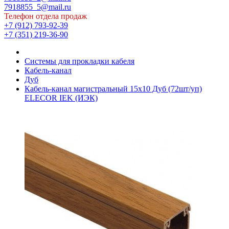
7918855_5@mail.ru
Телефон отдела продаж
+7 (912) 793-92-39
+7 (351) 219-36-90
Системы для прокладки кабеля
Кабель-канал
Дуб
Кабель-канал магистральный 15х10 Дуб (72шт/уп)
ELECOR IEK (ИЭК)