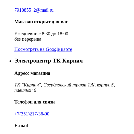
7918855_2@mail.ru
Магазин открыт для вас
Ежедневно с 8:30 до 18:00
без перерыва
Посмотреть на Google карте
Электроцентр ТК Кирпич
Адресс магазина
ТК "Кирпич", Свердловский тракт 1Ж, корпус 5,
павильон 6
Телефон для связи
+7(351)217-36-90
E-mail