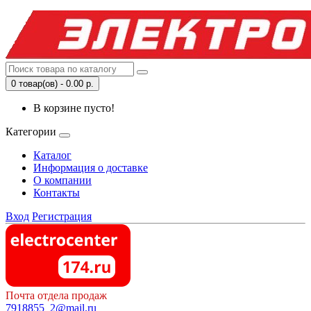
0 товар(ов) - 0.00 р.
В корзине пусто!
Категории
Каталог
Информация о доставке
О компании
Контакты
Вход
Регистрация
Почта отдела продаж
7918855_2@mail.ru