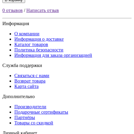
0 отзывов
/
Написать отзыв
Информация
О компании
Информация о доставке
Каталог товаров
Политика безопасности
Информация для заказа организацией
Служба поддержки
Связаться с нами
Возврат товара
Карта сайта
Дополнительно
Производители
Подарочные сертификаты
Партнёры
Товары со скидкой
Личный кабинет