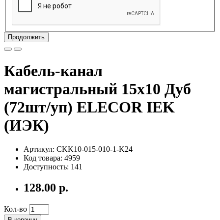
Продолжить
Кабель-канал
магистральный 15х10 Дуб
(72шт/уп) ELECOR IEK
(ИЭК)
Артикул: CKK10-015-010-1-K24
Код товара: 4959
Доступность: 141
128.00 р.
Кол-во
В корзину