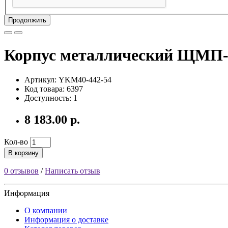
Продолжить
Корпус металлический ЩМП-4.
Артикул: YKM40-442-54
Код товара: 6397
Доступность: 1
8 183.00 р.
Кол-во
В корзину
0 отзывов
/
Написать отзыв
Информация
О компании
Информация о доставке