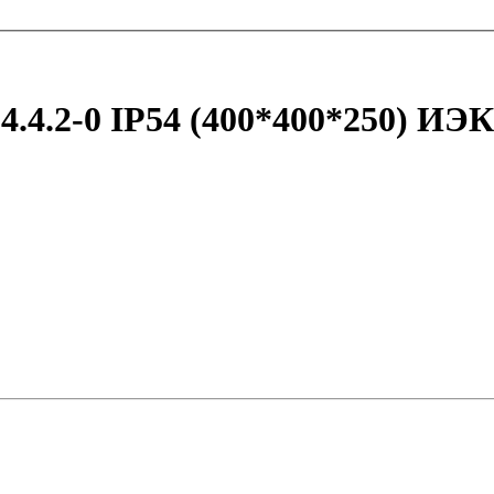
4.2-0 IP54 (400*400*250) ИЭК