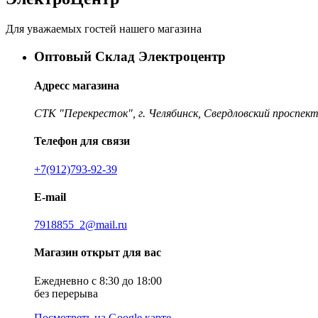
Для уважаемых гостей нашего магазина
Оптовый Склад Электроцентр
Адресс магазина
СТК "Перекресток", г. Челябинск, Свердловский проспект
Телефон для связи
+7(912)793-92-39
E-mail
7918855_2@mail.ru
Магазин открыт для вас
Ежедневно с 8:30 до 18:00
без перерыва
Посмотреть на Google карте