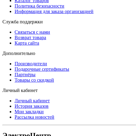
Каталог товаров
Политика безопасности
Информация для заказа организацией
Служба поддержки
Связаться с нами
Возврат товара
Карта сайта
Дополнительно
Производители
Подарочные сертификаты
Партнёры
Товары со скидкой
Личный кабинет
Личный кабинет
История заказов
Мои закладки
Рассылка новостей
ЭлектроЦентр