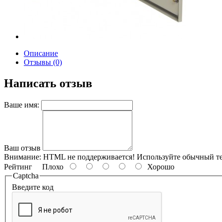
Описание
Отзывы (0)
Написать отзыв
Ваше имя:
Ваш отзыв
Внимание:
HTML не поддерживается! Используйте обычный те
Рейтинг
Плохо
Хорошо
Captcha
Введите код