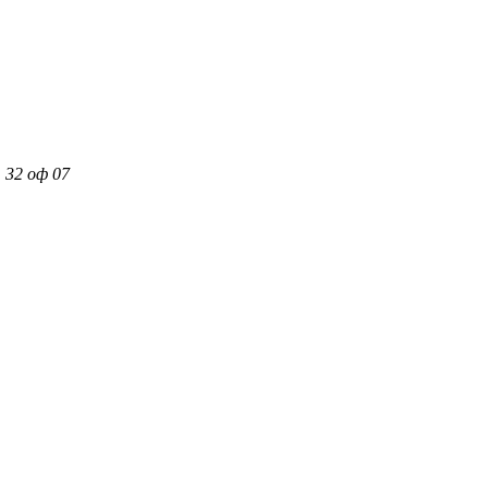
 32 оф 07