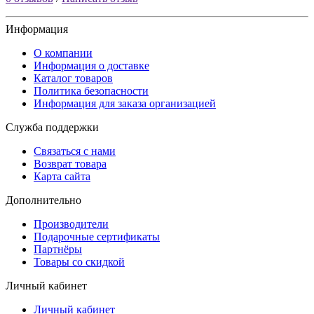
Информация
О компании
Информация о доставке
Каталог товаров
Политика безопасности
Информация для заказа организацией
Служба поддержки
Связаться с нами
Возврат товара
Карта сайта
Дополнительно
Производители
Подарочные сертификаты
Партнёры
Товары со скидкой
Личный кабинет
Личный кабинет