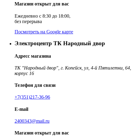
Магазин открыт для вас
Ежедневно с 8:30 до 18:00,
без перерыва
Посмотреть на Google карте
Электроцентр ТК Народный двор
Адресс магазина
ТК "Народный двор", г. Копейск, ул, 4-й Пятилетки, 64,
корпус 16
Телефон для связи
+7(351)217-36-96
E-mail
2400343@mail.ru
Магазин открыт для вас