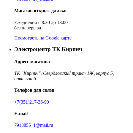
Магазин открыт для вас
Ежедневно с 8:30 до 18:00
без перерыва
Посмотреть на Google карте
Электроцентр ТК Кирпич
Адресс магазина
ТК "Кирпич", Свердловский тракт 1Ж, корпус 5,
павильон 6
Телефон для связи
+7(351)217-36-90
E-mail
7918855_1@mail.ru