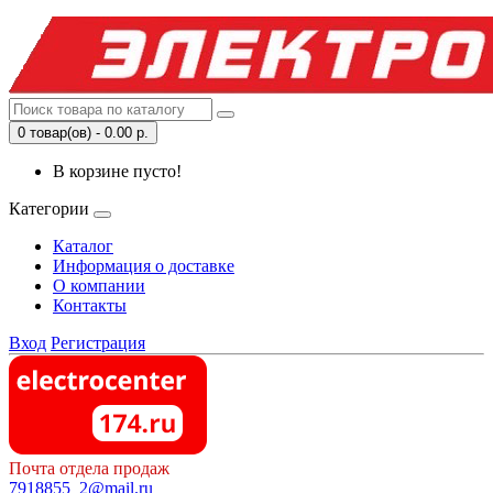
0 товар(ов) - 0.00 р.
В корзине пусто!
Категории
Каталог
Информация о доставке
О компании
Контакты
Вход
Регистрация
Почта отдела продаж
7918855_2@mail.ru