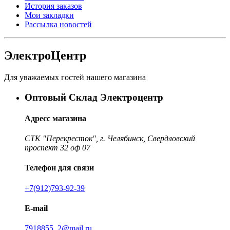
История заказов
Мои закладки
Рассылка новостей
ЭлектроЦентр
Для уважаемых гостей нашего магазина
Оптовый Склад Электроцентр
Адресс магазина
СТК "Перекресток", г. Челябинск, Свердловский
проспект 32 оф 07
Телефон для связи
+7(912)793-92-39
E-mail
7918855_2@mail.ru