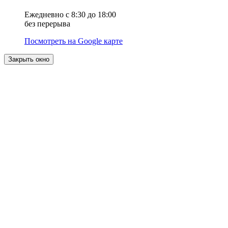
Ежедневно с 8:30 до 18:00
без перерыва
Посмотреть на Google карте
Закрыть окно