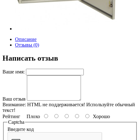
Описание
Отзывы (0)
Написать отзыв
Ваше имя:
Ваш отзыв
Внимание:
HTML не поддерживается! Используйте обычный
текст!
Рейтинг
Плохо
Хорошо
Captcha
Введите код