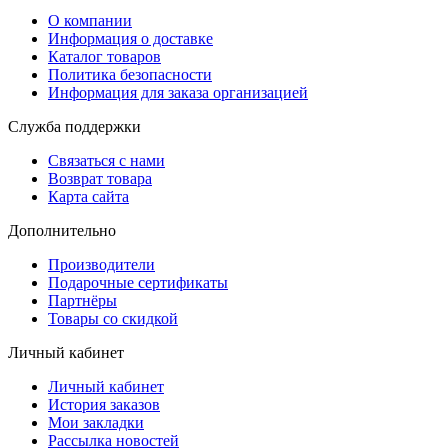
О компании
Информация о доставке
Каталог товаров
Политика безопасности
Информация для заказа организацией
Служба поддержки
Связаться с нами
Возврат товара
Карта сайта
Дополнительно
Производители
Подарочные сертификаты
Партнёры
Товары со скидкой
Личный кабинет
Личный кабинет
История заказов
Мои закладки
Рассылка новостей