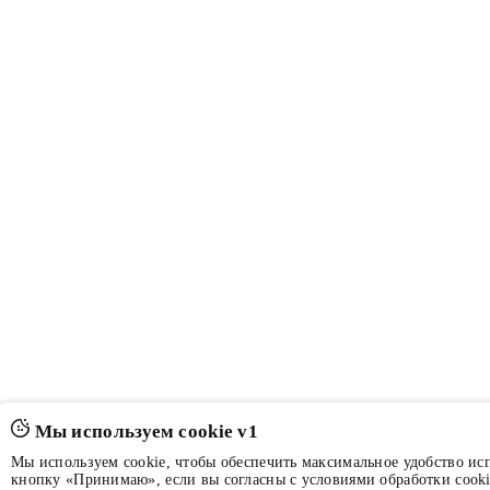
Мы используем cookie v1
Мы используем cookie, чтобы обеспечить максимальное удобство ис
кнопку «Принимаю», если вы согласны с условиями обработки cooki