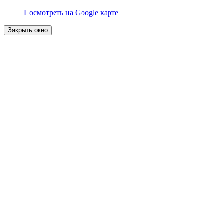
Посмотреть на Google карте
Закрыть окно