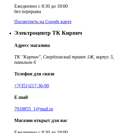
Ежедневно с 8:30 до 18:00
без перерыва
Посмотреть на Google карте
Электроцентр ТК Кирпич
Адресс магазина
ТК "Кирпич", Свердловский тракт 1Ж, корпус 5,
павильон 6
Телефон для связи
+7(351)217-36-90
E-mail
7918855_1@mail.ru
Магазин открыт для вас
Ежедневно с 8:30 до 18:00,