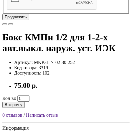
Продолжить
Бокс КМПн 1/2 для 1-2-х
авт.выкл. наруж. уст. ИЭК
Артикул: MKP31-N-02-30-252
Код товара: 3319
Доступность: 102
75.00 р.
Кол-во
В корзину
0 отзывов
/
Написать отзыв
Информация