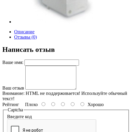
Описание
Отзывы (0)
Написать отзыв
Ваше имя:
Ваш отзыв
Внимание:
HTML не поддерживается! Используйте обычный
текст!
Рейтинг
Плохо
Хорошо
Captcha
Введите код