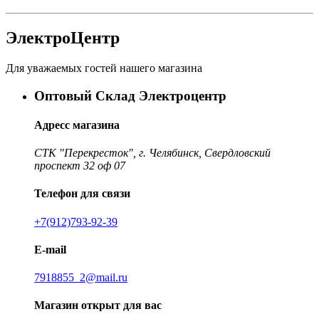
ЭлектроЦентр
Для уважаемых гостей нашего магазина
Оптовый Склад Электроцентр
Адресс магазина
СТК "Перекресток", г. Челябинск, Свердловский
проспект 32 оф 07
Телефон для связи
+7(912)793-92-39
E-mail
7918855_2@mail.ru
Магазин открыт для вас