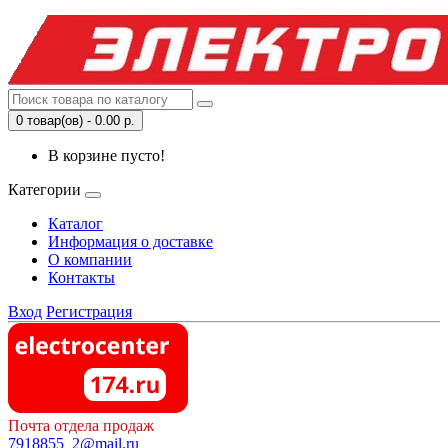
0 товар(ов) - 0.00 р.
В корзине пусто!
Категории
Каталог
Информация о доставке
О компании
Контакты
Вход
Регистрация
Почта отдела продаж
7918855_2@mail.ru