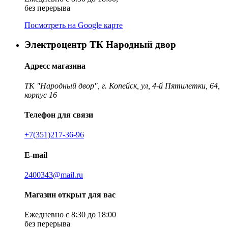
без перерыва
Посмотреть на Google карте
Электроцентр ТК Народный двор
Адресс магазина
ТК "Народный двор", г. Копейск, ул, 4-й Пятилетки, 64,
корпус 16
Телефон для связи
+7(351)217-36-96
E-mail
2400343@mail.ru
Магазин открыт для вас
Ежедневно с 8:30 до 18:00
без перерыва