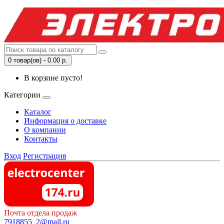
0 товар(ов) - 0.00 р.
В корзине пусто!
Категории
Каталог
Информация о доставке
О компании
Контакты
Вход
Регистрация
Почта отдела продаж
7918855_2@mail.ru