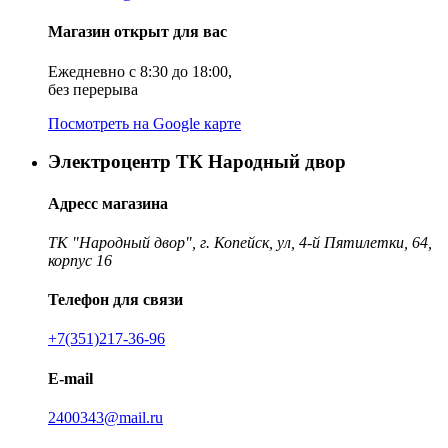
Магазин открыт для вас
Ежедневно с 8:30 до 18:00,
без перерыва
Посмотреть на Google карте
Электроцентр ТК Народный двор
Адресс магазина
ТК "Народный двор", г. Копейск, ул, 4-й Пятилетки, 64,
корпус 16
Телефон для связи
+7(351)217-36-96
E-mail
2400343@mail.ru