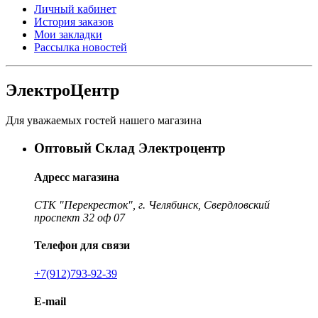
Личный кабинет
История заказов
Мои закладки
Рассылка новостей
ЭлектроЦентр
Для уважаемых гостей нашего магазина
Оптовый Склад Электроцентр
Адресс магазина
СТК "Перекресток", г. Челябинск, Свердловский
проспект 32 оф 07
Телефон для связи
+7(912)793-92-39
E-mail