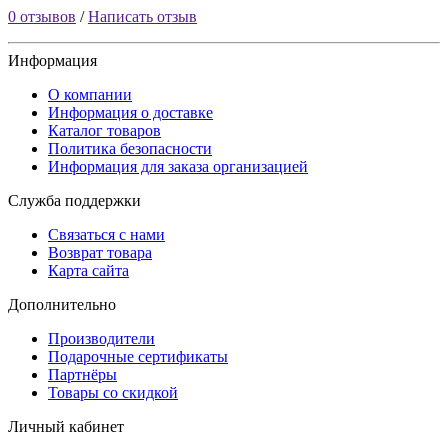
0 отзывов
/
Написать отзыв
Информация
О компании
Информация о доставке
Каталог товаров
Политика безопасности
Информация для заказа организацией
Служба поддержки
Связаться с нами
Возврат товара
Карта сайта
Дополнительно
Производители
Подарочные сертификаты
Партнёры
Товары со скидкой
Личный кабинет