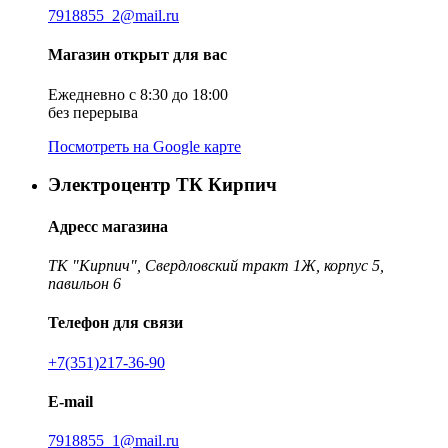
7918855_2@mail.ru
Магазин открыт для вас
Ежедневно с 8:30 до 18:00
без перерыва
Посмотреть на Google карте
Электроцентр ТК Кирпич
Адресс магазина
ТК "Кирпич", Свердловский тракт 1Ж, корпус 5,
павильон 6
Телефон для связи
+7(351)217-36-90
E-mail
7918855_1@mail.ru