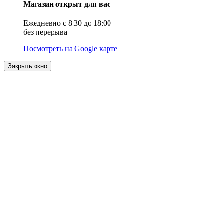
Магазин открыт для вас
Ежедневно с 8:30 до 18:00
без перерыва
Посмотреть на Google карте
Закрыть окно