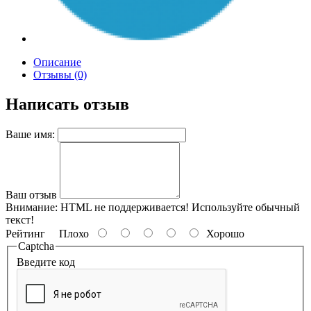
Описание
Отзывы (0)
Написать отзыв
Ваше имя:
Ваш отзыв
Внимание:
HTML не поддерживается! Используйте обычный
текст!
Рейтинг
Плохо
Хорошо
Captcha
Введите код