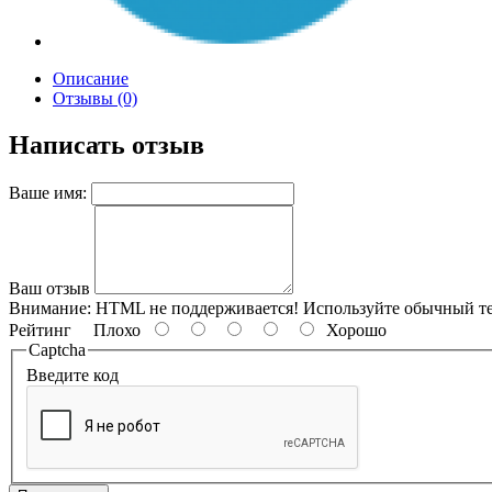
Описание
Отзывы (0)
Написать отзыв
Ваше имя:
Ваш отзыв
Внимание:
HTML не поддерживается! Используйте обычный те
Рейтинг
Плохо
Хорошо
Captcha
Введите код