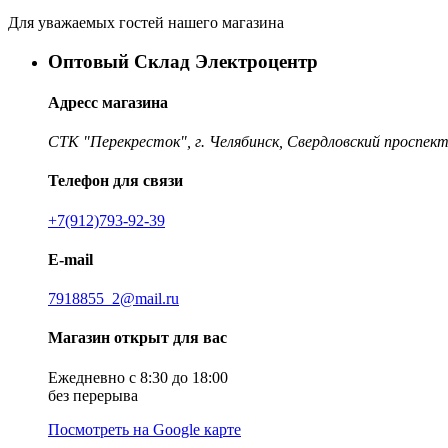
Для уважаемых гостей нашего магазина
Оптовый Склад Электроцентр
Адресс магазина
СТК "Перекресток", г. Челябинск, Свердловский проспект
Телефон для связи
+7(912)793-92-39
E-mail
7918855_2@mail.ru
Магазин открыт для вас
Ежедневно с 8:30 до 18:00
без перерыва
Посмотреть на Google карте