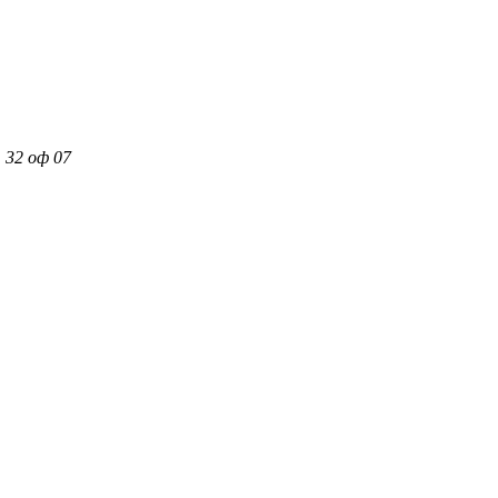
 32 оф 07