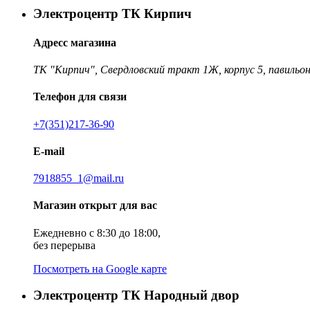
Электроцентр ТК Кирпич
Адресс магазина
ТК "Кирпич", Свердловский тракт 1Ж, корпус 5, павильон
Телефон для связи
+7(351)217-36-90
E-mail
7918855_1@mail.ru
Магазин открыт для вас
Ежедневно с 8:30 до 18:00,
без перерыва
Посмотреть на Google карте
Электроцентр ТК Народный двор