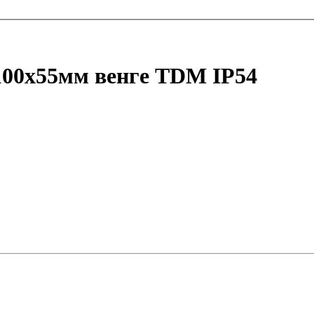
100х55мм венге TDM IP54