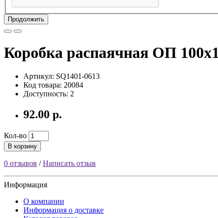
Продолжить
Коробка распаячная ОП 100х
Артикул: SQ1401-0613
Код товара: 20084
Доступность: 2
92.00 р.
Кол-во
В корзину
0 отзывов
/
Написать отзыв
Информация
О компании
Информация о доставке