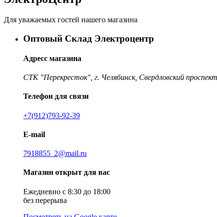
Для уважаемых гостей нашего магазина
Оптовый Склад Электроцентр
Адресс магазина
СТК "Перекресток", г. Челябинск, Свердловский проспект
Телефон для связи
+7(912)793-92-39
E-mail
7918855_2@mail.ru
Магазин открыт для вас
Ежедневно с 8:30 до 18:00
без перерыва
Посмотреть на Google карте