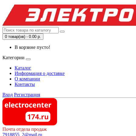
0 товар(ов) - 0.00 р.
В корзине пусто!
Категории
Каталог
Информация о доставке
О компании
Контакты
Вход
Регистрация
Почта отдела продаж
7918855_2@mail.ru