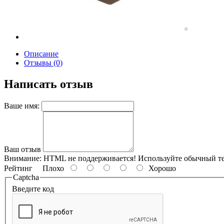
Описание
Отзывы (0)
Написать отзыв
Ваше имя:
Ваш отзыв
Внимание:
HTML не поддерживается! Используйте обычный те
Рейтинг
Плохо
Хорошо
Captcha
Введите код