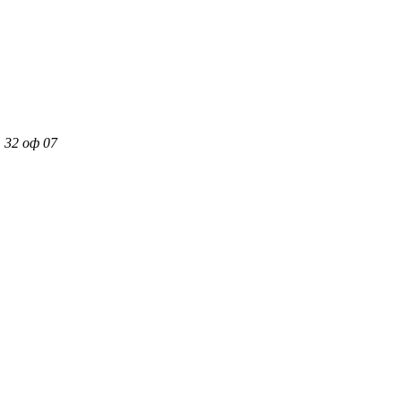
 32 оф 07