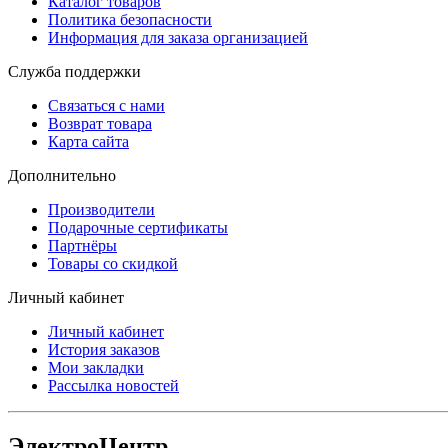
Каталог товаров
Политика безопасности
Информация для заказа организацией
Служба поддержки
Связаться с нами
Возврат товара
Карта сайта
Дополнительно
Производители
Подарочные сертификаты
Партнёры
Товары со скидкой
Личный кабинет
Личный кабинет
История заказов
Мои закладки
Рассылка новостей
ЭлектроЦентр