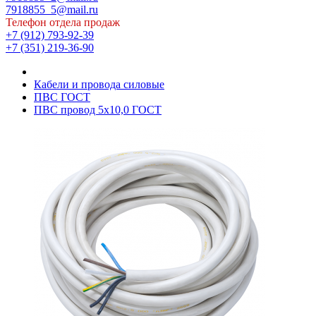
7918855_5@mail.ru
Телефон отдела продаж
+7 (912) 793-92-39
+7 (351) 219-36-90
Кабели и провода силовые
ПВС ГОСТ
ПВС провод 5х10,0 ГОСТ