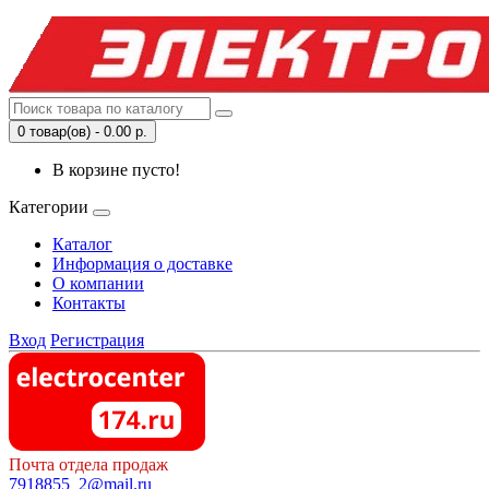
0 товар(ов) - 0.00 р.
В корзине пусто!
Категории
Каталог
Информация о доставке
О компании
Контакты
Вход
Регистрация
Почта отдела продаж
7918855_2@mail.ru