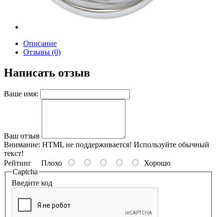
Описание
Отзывы (0)
Написать отзыв
Ваше имя:
Ваш отзыв
Внимание:
HTML не поддерживается! Используйте обычный
текст!
Рейтинг
Плохо
Хорошо
Captcha
Введите код