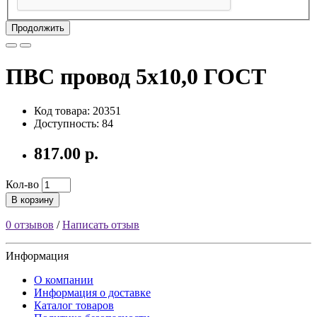
Продолжить
ПВС провод 5х10,0 ГОСТ
Код товара: 20351
Доступность: 84
817.00 р.
Кол-во
В корзину
0 отзывов
/
Написать отзыв
Информация
О компании
Информация о доставке
Каталог товаров