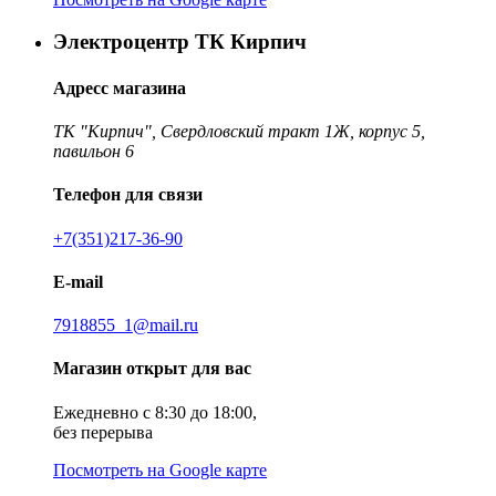
Электроцентр ТК Кирпич
Адресс магазина
ТК "Кирпич", Свердловский тракт 1Ж, корпус 5,
павильон 6
Телефон для связи
+7(351)217-36-90
E-mail
7918855_1@mail.ru
Магазин открыт для вас
Ежедневно с 8:30 до 18:00,
без перерыва
Посмотреть на Google карте