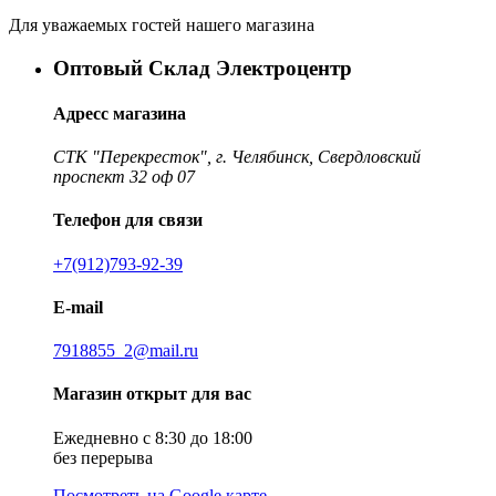
Для уважаемых гостей нашего магазина
Оптовый Склад Электроцентр
Адресс магазина
СТК "Перекресток", г. Челябинск, Свердловский
проспект 32 оф 07
Телефон для связи
+7(912)793-92-39
E-mail
7918855_2@mail.ru
Магазин открыт для вас
Ежедневно с 8:30 до 18:00
без перерыва
Посмотреть на Google карте