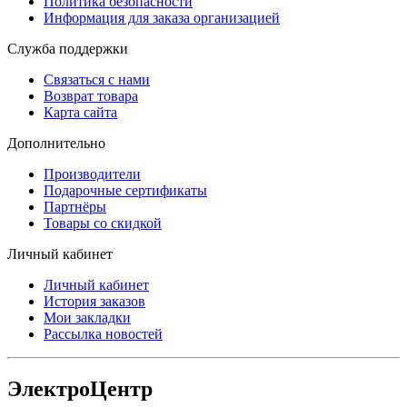
Политика безопасности
Информация для заказа организацией
Служба поддержки
Связаться с нами
Возврат товара
Карта сайта
Дополнительно
Производители
Подарочные сертификаты
Партнёры
Товары со скидкой
Личный кабинет
Личный кабинет
История заказов
Мои закладки
Рассылка новостей
ЭлектроЦентр