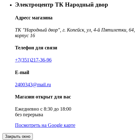
Электроцентр ТК Народный двор
Адресс магазина
ТК "Народный двор", г. Копейск, ул, 4-й Пятилетки, 64,
корпус 16
Телефон для связи
+7(351)217-36-96
E-mail
2400343@mail.ru
Магазин открыт для вас
Ежедневно с 8:30 до 18:00
без перерыва
Посмотреть на Google карте
Закрыть окно