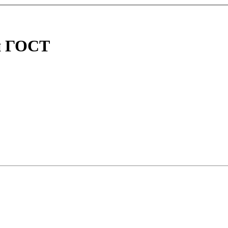
й ГОСТ