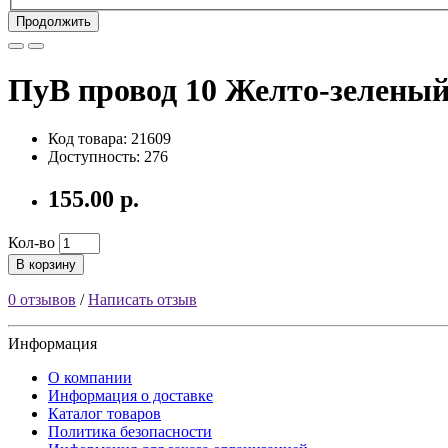
Продолжить
ПуВ провод 10 Желто-зелены
Код товара: 21609
Доступность: 276
155.00 р.
Кол-во
В корзину
0 отзывов
/
Написать отзыв
Информация
О компании
Информация о доставке
Каталог товаров
Политика безопасности