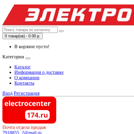
0 товар(ов) - 0.00 р.
В корзине пусто!
Категории
Каталог
Информация о доставке
О компании
Контакты
Вход
Регистрация
Почта отдела продаж
7918855_2@mail.ru