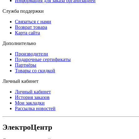
Информация для заказа организацией
Служба поддержки
Связаться с нами
Возврат товара
Карта сайта
Дополнительно
Производители
Подарочные сертификаты
Партнёры
Товары со скидкой
Личный кабинет
Личный кабинет
История заказов
Мои закладки
Рассылка новостей
ЭлектроЦентр