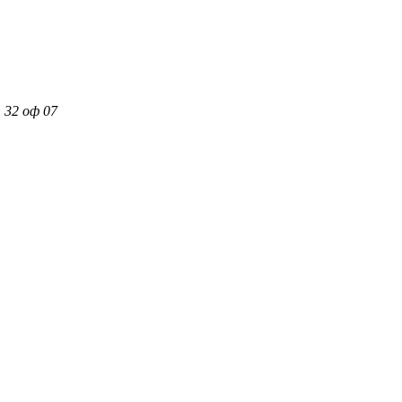
 32 оф 07