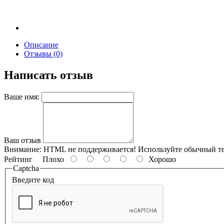
Описание
Отзывы (0)
Написать отзыв
Ваше имя:
Ваш отзыв
Внимание:
HTML не поддерживается! Используйте обычный те
Рейтинг
Плохо
Хорошо
Captcha
Введите код