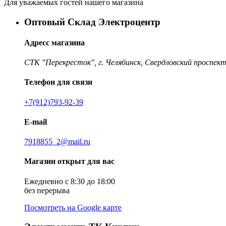
Для уважаемых гостей нашего магазина
Оптовый Склад Электроцентр
Адресс магазина
СТК "Перекресток", г. Челябинск, Свердловский проспект
Телефон для связи
+7(912)793-92-39
E-mail
7918855_2@mail.ru
Магазин открыт для вас
Ежедневно с 8:30 до 18:00
без перерыва
Посмотреть на Google карте