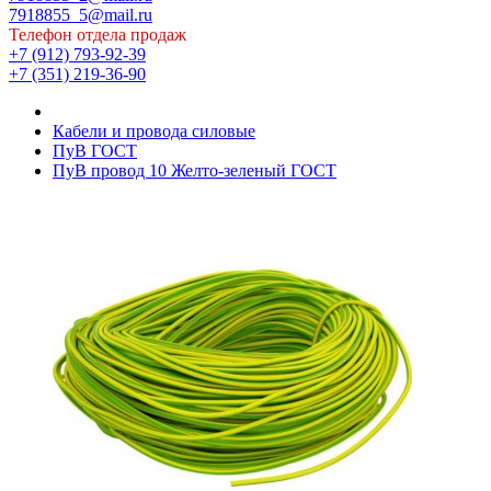
7918855_5@mail.ru
Телефон отдела продаж
+7 (912) 793-92-39
+7 (351) 219-36-90
Кабели и провода силовые
ПуВ ГОСТ
ПуВ провод 10 Желто-зеленый ГОСТ