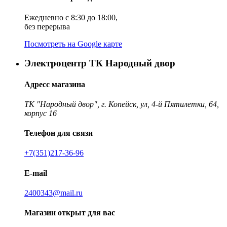
Ежедневно с 8:30 до 18:00,
без перерыва
Посмотреть на Google карте
Электроцентр ТК Народный двор
Адресс магазина
ТК "Народный двор", г. Копейск, ул, 4-й Пятилетки, 64,
корпус 16
Телефон для связи
+7(351)217-36-96
E-mail
2400343@mail.ru
Магазин открыт для вас