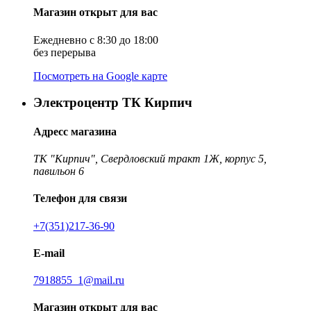
Магазин открыт для вас
Ежедневно с 8:30 до 18:00
без перерыва
Посмотреть на Google карте
Электроцентр ТК Кирпич
Адресс магазина
ТК "Кирпич", Свердловский тракт 1Ж, корпус 5,
павильон 6
Телефон для связи
+7(351)217-36-90
E-mail
7918855_1@mail.ru
Магазин открыт для вас