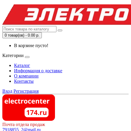
0 товар(ов) - 0.00 р.
В корзине пусто!
Категории
Каталог
Информация о доставке
О компании
Контакты
Вход
Регистрация
Почта отдела продаж
7918855_2@mail.ru