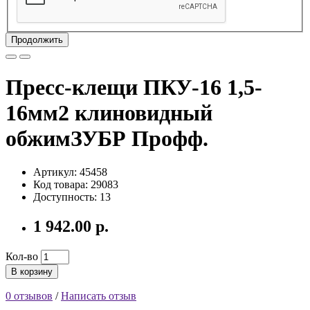
Продолжить
Пресс-клещи ПКУ-16 1,5-
16мм2 клиновидный
обжимЗУБР Профф.
Артикул: 45458
Код товара: 29083
Доступность: 13
1 942.00 р.
Кол-во
В корзину
0 отзывов
/
Написать отзыв