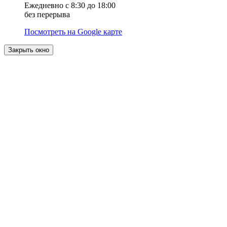
Ежедневно с 8:30 до 18:00
без перерыва
Посмотреть на Google карте
Закрыть окно