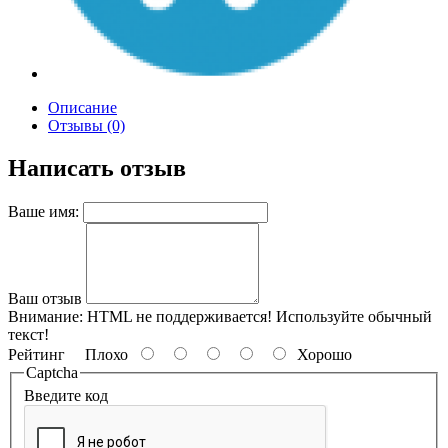
Описание
Отзывы (0)
Написать отзыв
Ваше имя:
Ваш отзыв
Внимание:
HTML не поддерживается! Используйте обычный
текст!
Рейтинг
Плохо
Хорошо
Captcha
Введите код