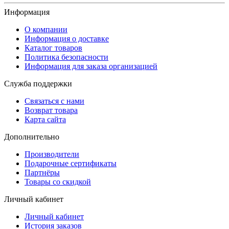
Информация
О компании
Информация о доставке
Каталог товаров
Политика безопасности
Информация для заказа организацией
Служба поддержки
Связаться с нами
Возврат товара
Карта сайта
Дополнительно
Производители
Подарочные сертификаты
Партнёры
Товары со скидкой
Личный кабинет
Личный кабинет
История заказов