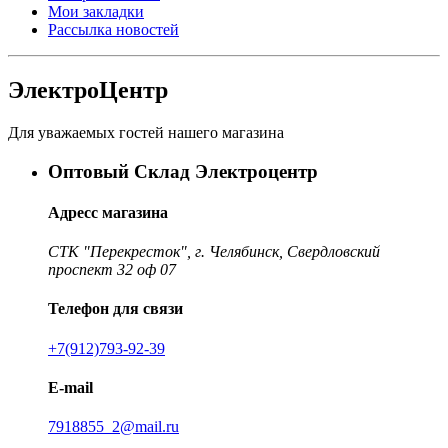
Мои закладки
Рассылка новостей
ЭлектроЦентр
Для уважаемых гостей нашего магазина
Оптовый Склад Электроцентр
Адресс магазина
СТК "Перекресток", г. Челябинск, Свердловский
проспект 32 оф 07
Телефон для связи
+7(912)793-92-39
E-mail
7918855_2@mail.ru