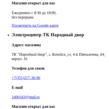
Магазин открыт для вас
Ежедневно с 8:30 до 18:00,
без перерыва
Посмотреть на Google карте
Электроцентр ТК Народный двор
Адресс магазина
ТК "Народный двор", г. Копейск, ул, 4-й Пятилетки, 64,
корпус 16
Телефон для связи
+7(351)217-36-96
E-mail
2400343@mail.ru
Магазин открыт для вас