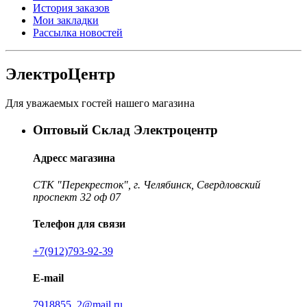
История заказов
Мои закладки
Рассылка новостей
ЭлектроЦентр
Для уважаемых гостей нашего магазина
Оптовый Склад Электроцентр
Адресс магазина
СТК "Перекресток", г. Челябинск, Свердловский
проспект 32 оф 07
Телефон для связи
+7(912)793-92-39
E-mail
7918855_2@mail.ru