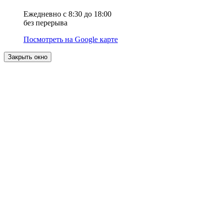
Ежедневно с 8:30 до 18:00
без перерыва
Посмотреть на Google карте
Закрыть окно