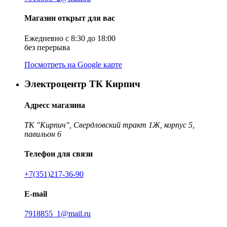
Магазин открыт для вас
Ежедневно с 8:30 до 18:00
без перерыва
Посмотреть на Google карте
Электроцентр ТК Кирпич
Адресс магазина
ТК "Кирпич", Свердловский тракт 1Ж, корпус 5,
павильон 6
Телефон для связи
+7(351)217-36-90
E-mail
7918855_1@mail.ru