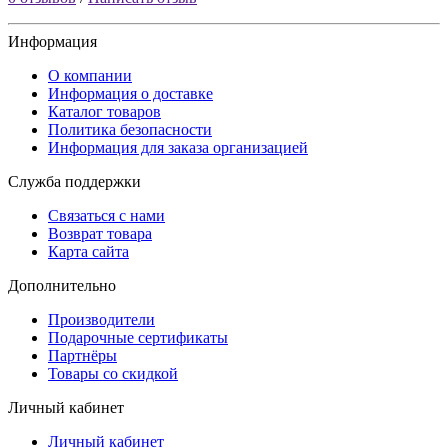
Информация
О компании
Информация о доставке
Каталог товаров
Политика безопасности
Информация для заказа организацией
Служба поддержки
Связаться с нами
Возврат товара
Карта сайта
Дополнительно
Производители
Подарочные сертификаты
Партнёры
Товары со скидкой
Личный кабинет
Личный кабинет