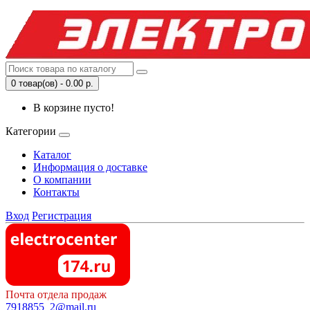
0 товар(ов) - 0.00 р.
В корзине пусто!
Категории
Каталог
Информация о доставке
О компании
Контакты
Вход
Регистрация
Почта отдела продаж
7918855_2@mail.ru