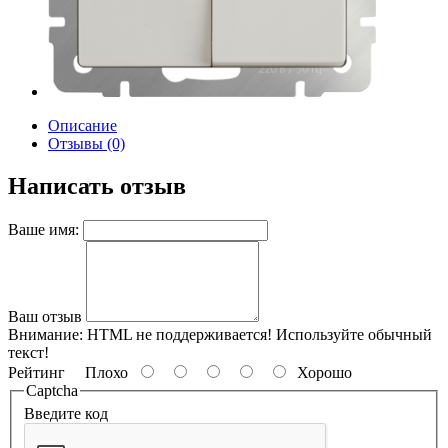
Описание
Отзывы (0)
Написать отзыв
Ваше имя:
Ваш отзыв
Внимание:
HTML не поддерживается! Используйте обычный
текст!
Рейтинг
Плохо
Хорошо
Captcha
Введите код