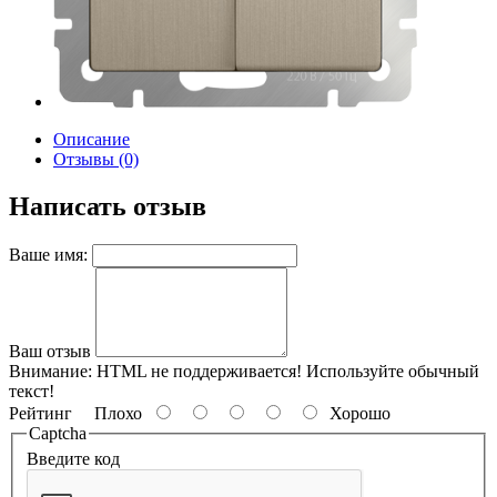
Описание
Отзывы (0)
Написать отзыв
Ваше имя:
Ваш отзыв
Внимание:
HTML не поддерживается! Используйте обычный
текст!
Рейтинг
Плохо
Хорошо
Captcha
Введите код