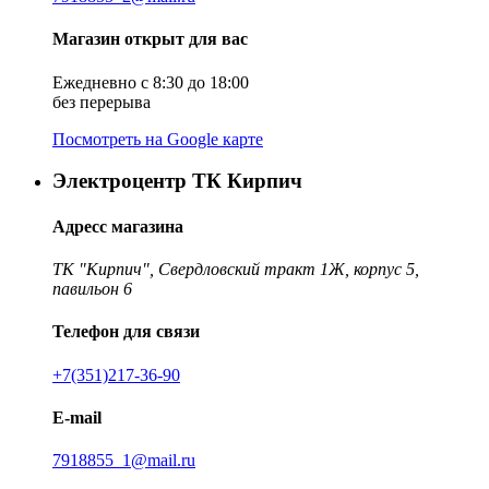
Магазин открыт для вас
Ежедневно с 8:30 до 18:00
без перерыва
Посмотреть на Google карте
Электроцентр ТК Кирпич
Адресс магазина
ТК "Кирпич", Свердловский тракт 1Ж, корпус 5,
павильон 6
Телефон для связи
+7(351)217-36-90
E-mail
7918855_1@mail.ru