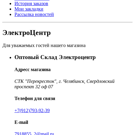
История заказов
Мои закладки
Рассылка новостей
ЭлектроЦентр
Для уважаемых гостей нашего магазина
Оптовый Склад Электроцентр
Адресс магазина
СТК "Перекресток", г. Челябинск, Свердловский
проспект 32 оф 07
Телефон для связи
+7(912)793-92-39
E-mail
7918855_2@mail.ru