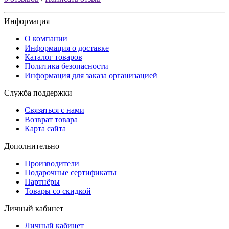
Информация
О компании
Информация о доставке
Каталог товаров
Политика безопасности
Информация для заказа организацией
Служба поддержки
Связаться с нами
Возврат товара
Карта сайта
Дополнительно
Производители
Подарочные сертификаты
Партнёры
Товары со скидкой
Личный кабинет
Личный кабинет