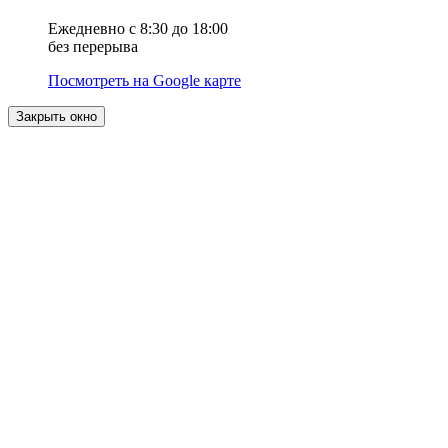
Ежедневно с 8:30 до 18:00
без перерыва
Посмотреть на Google карте
Закрыть окно