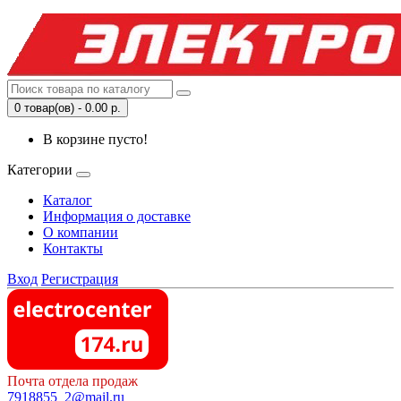
0 товар(ов) - 0.00 р.
В корзине пусто!
Категории
Каталог
Информация о доставке
О компании
Контакты
Вход
Регистрация
Почта отдела продаж
7918855_2@mail.ru