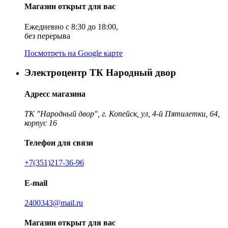
Магазин открыт для вас
Ежедневно с 8:30 до 18:00,
без перерыва
Посмотреть на Google карте
Электроцентр ТК Народный двор
Адресс магазина
ТК "Народный двор", г. Копейск, ул, 4-й Пятилетки, 64,
корпус 16
Телефон для связи
+7(351)217-36-96
E-mail
2400343@mail.ru
Магазин открыт для вас