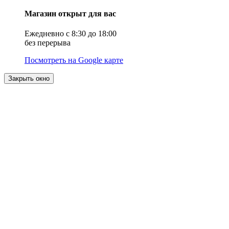
Магазин открыт для вас
Ежедневно с 8:30 до 18:00
без перерыва
Посмотреть на Google карте
Закрыть окно