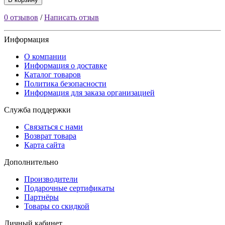
0 отзывов
/
Написать отзыв
Информация
О компании
Информация о доставке
Каталог товаров
Политика безопасности
Информация для заказа организацией
Служба поддержки
Связаться с нами
Возврат товара
Карта сайта
Дополнительно
Производители
Подарочные сертификаты
Партнёры
Товары со скидкой
Личный кабинет