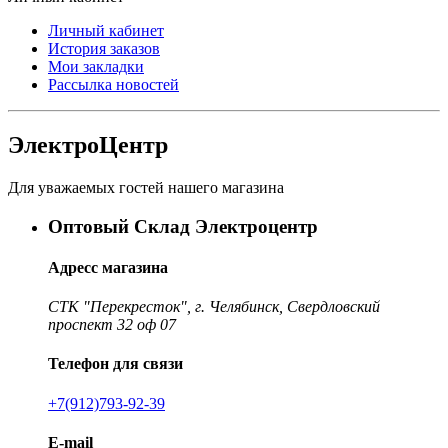
Личный кабинет
История заказов
Мои закладки
Рассылка новостей
ЭлектроЦентр
Для уважаемых гостей нашего магазина
Оптовый Склад Электроцентр
Адресс магазина
СТК "Перекресток", г. Челябинск, Свердловский
проспект 32 оф 07
Телефон для связи
+7(912)793-92-39
E-mail