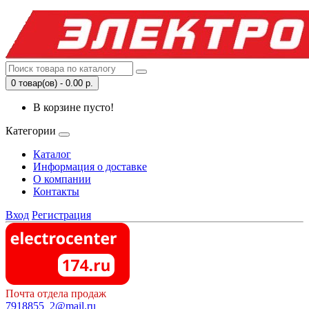
0 товар(ов) - 0.00 р.
В корзине пусто!
Категории
Каталог
Информация о доставке
О компании
Контакты
Вход
Регистрация
Почта отдела продаж
7918855_2@mail.ru