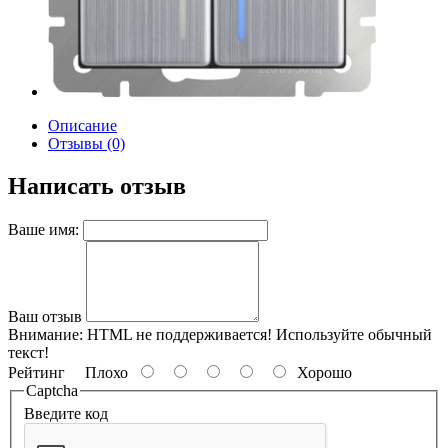
Описание
Отзывы (0)
Написать отзыв
Ваше имя:
Ваш отзыв
Внимание:
HTML не поддерживается! Используйте обычный
текст!
Рейтинг
Плохо
Хорошо
Captcha
Введите код