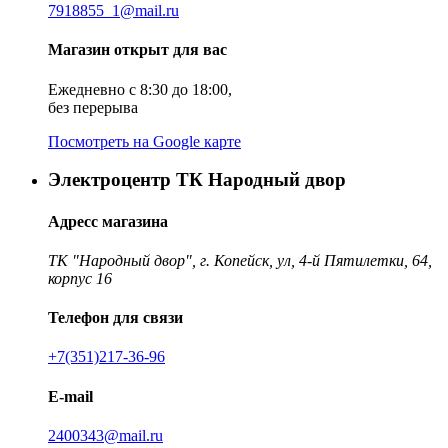
7918855_1@mail.ru
Магазин открыт для вас
Ежедневно с 8:30 до 18:00,
без перерыва
Посмотреть на Google карте
Электроцентр ТК Народный двор
Адресс магазина
ТК "Народный двор", г. Копейск, ул, 4-й Пятилетки, 64,
корпус 16
Телефон для связи
+7(351)217-36-96
E-mail
2400343@mail.ru