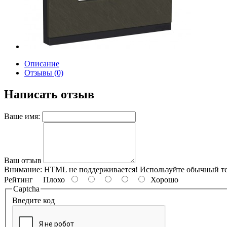
Описание
Отзывы (0)
Написать отзыв
Ваше имя:
Ваш отзыв
Внимание:
HTML не поддерживается! Используйте обычный те
Рейтинг
Плохо
Хорошо
Captcha
Введите код