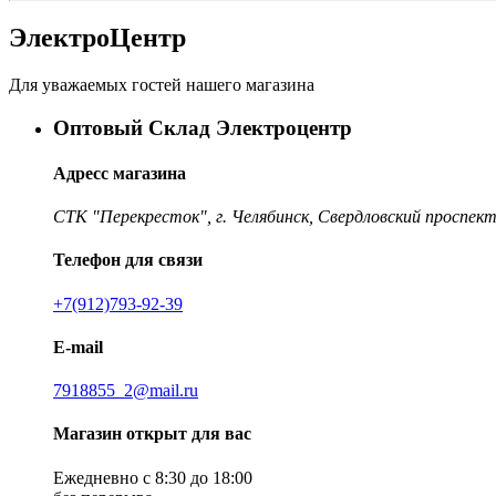
ЭлектроЦентр
Для уважаемых гостей нашего магазина
Оптовый Склад Электроцентр
Адресс магазина
СТК "Перекресток", г. Челябинск, Свердловский проспект
Телефон для связи
+7(912)793-92-39
E-mail
7918855_2@mail.ru
Магазин открыт для вас
Ежедневно с 8:30 до 18:00