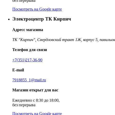
без перерыва
Посмотреть на Google карте
Электроцентр ТК Кирпич
Адресс магазина
ТК "Кирпич", Свердловский тракт 1Ж, корпус 5, павильон
Телефон для связи
+7(351)217-36-90
E-mail
7918855_1@mail.ru
Магазин открыт для вас
Ежедневно с 8:30 до 18:00,
без перерыва
Посмотреть на Google карте