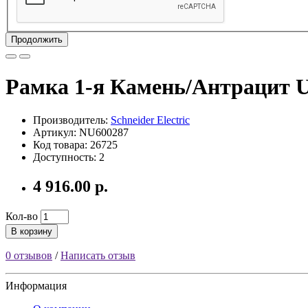
Продолжить
Рамка 1-я Камень/Антрацит U
Производитель:
Schneider Electric
Артикул: NU600287
Код товара: 26725
Доступность: 2
4 916.00 р.
Кол-во
В корзину
0 отзывов
/
Написать отзыв
Информация