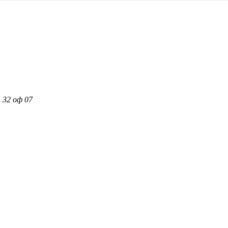
 32 оф 07