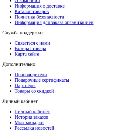
О компании
Информация о доставке
Каталог товаров
Политика безопасности
Информация для заказа организацией
Служба поддержки
Связаться с нами
Возврат товара
Карта сайта
Дополнительно
Производители
Подарочные сертификаты
Партнёры
Товары со скидкой
Личный кабинет
Личный кабинет
История заказов
Мои закладки
Рассылка новостей