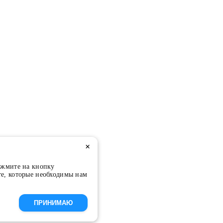
×
ажмите на кнопку
те, которые необходимы нам
ПРИНИМАЮ