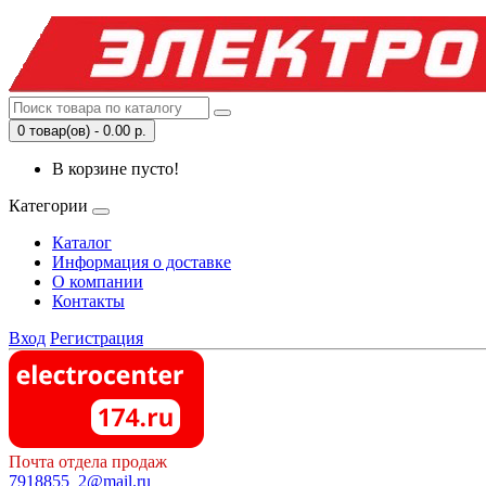
0 товар(ов) - 0.00 р.
В корзине пусто!
Категории
Каталог
Информация о доставке
О компании
Контакты
Вход
Регистрация
Почта отдела продаж
7918855_2@mail.ru