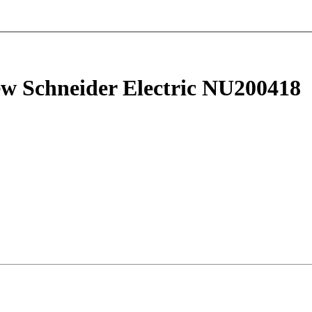
w Schneider Electric NU200418