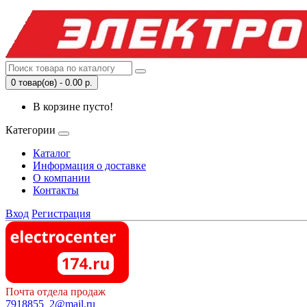
0 товар(ов) - 0.00 р.
В корзине пусто!
Категории
Каталог
Информация о доставке
О компании
Контакты
Вход
Регистрация
Почта отдела продаж
7918855_2@mail.ru