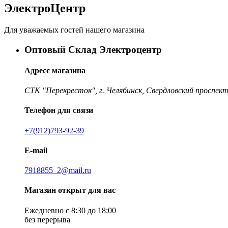
ЭлектроЦентр
Для уважаемых гостей нашего магазина
Оптовый Склад Электроцентр
Адресс магазина
СТК "Перекресток", г. Челябинск, Свердловский проспект
Телефон для связи
+7(912)793-92-39
E-mail
7918855_2@mail.ru
Магазин открыт для вас
Ежедневно с 8:30 до 18:00
без перерыва