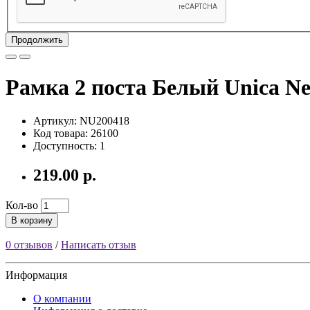
Продолжить
Рамка 2 поста Белый Unica Ne
Артикул: NU200418
Код товара: 26100
Доступность: 1
219.00 р.
Кол-во
В корзину
0 отзывов
/
Написать отзыв
Информация
О компании