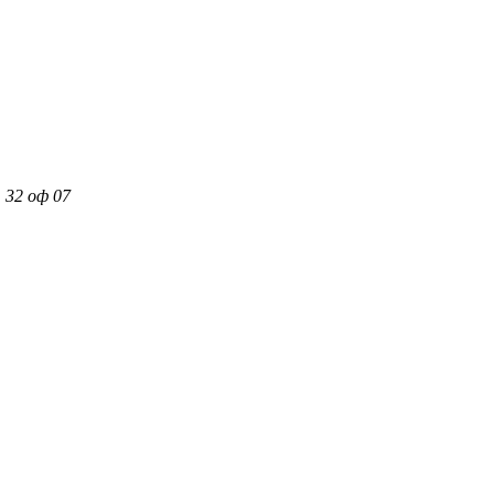
 32 оф 07