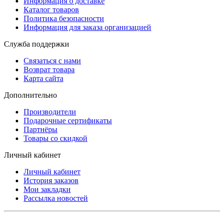
Информация о доставке
Каталог товаров
Политика безопасности
Информация для заказа организацией
Служба поддержки
Связаться с нами
Возврат товара
Карта сайта
Дополнительно
Производители
Подарочные сертификаты
Партнёры
Товары со скидкой
Личный кабинет
Личный кабинет
История заказов
Мои закладки
Рассылка новостей