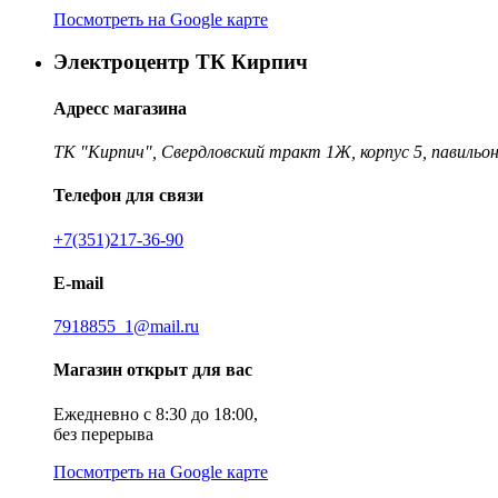
Посмотреть на Google карте
Электроцентр ТК Кирпич
Адресс магазина
ТК "Кирпич", Свердловский тракт 1Ж, корпус 5, павильон
Телефон для связи
+7(351)217-36-90
E-mail
7918855_1@mail.ru
Магазин открыт для вас
Ежедневно с 8:30 до 18:00,
без перерыва
Посмотреть на Google карте