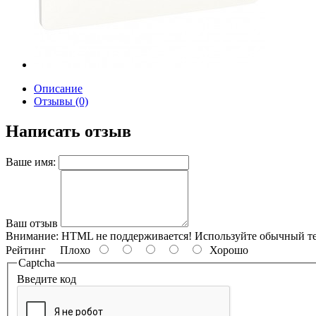
Описание
Отзывы (0)
Написать отзыв
Ваше имя:
Ваш отзыв
Внимание:
HTML не поддерживается! Используйте обычный те
Рейтинг
Плохо
Хорошо
Captcha
Введите код