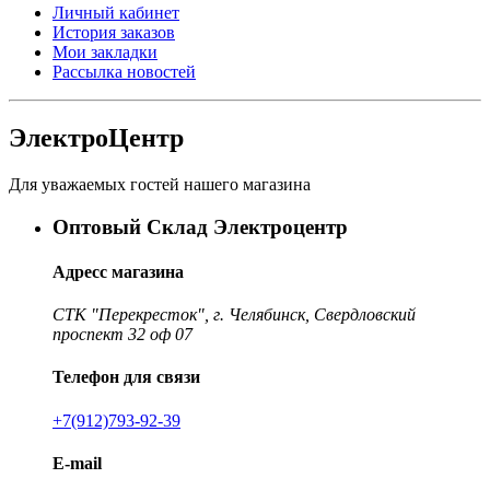
Личный кабинет
История заказов
Мои закладки
Рассылка новостей
ЭлектроЦентр
Для уважаемых гостей нашего магазина
Оптовый Склад Электроцентр
Адресс магазина
СТК "Перекресток", г. Челябинск, Свердловский
проспект 32 оф 07
Телефон для связи
+7(912)793-92-39
E-mail