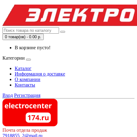
0 товар(ов) - 0.00 р.
В корзине пусто!
Категории
Каталог
Информация о доставке
О компании
Контакты
Вход
Регистрация
Почта отдела продаж
7918855_2@mail.ru