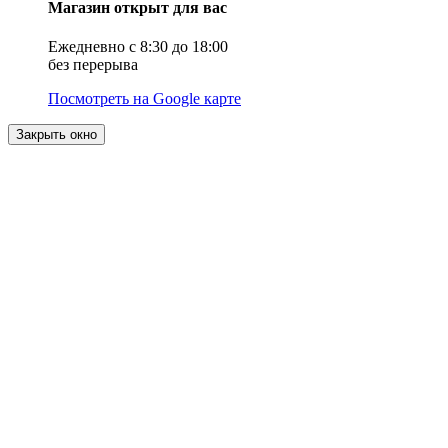
Магазин открыт для вас
Ежедневно с 8:30 до 18:00
без перерыва
Посмотреть на Google карте
Закрыть окно