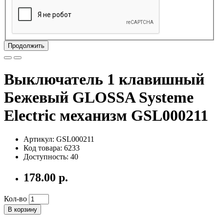
Продолжить
Выключатель 1 клавишный
Бежевый GLOSSA Systeme
Electric механизм GSL000211
Артикул: GSL000211
Код товара: 6233
Доступность: 40
178.00 р.
Кол-во
В корзину