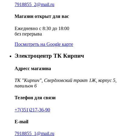
7918855_2@mail.ru
Магазин открыт для вас
Ежедневно с 8:30 до 18:00
без перерыва
Посмотреть на Google карте
Электроцентр ТК Кирпич
Адресс магазина
ТК "Кирпич", Свердловский тракт 1Ж, корпус 5,
павильон 6
Телефон для связи
+7(351)217-36-90
E-mail
7918855_1@mail.ru