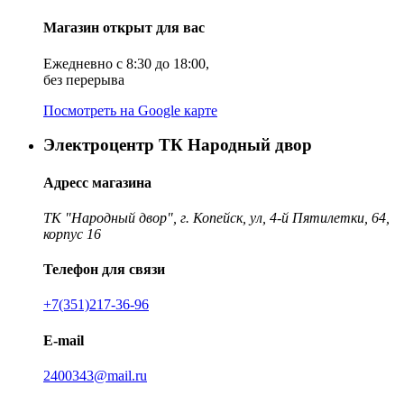
Магазин открыт для вас
Ежедневно с 8:30 до 18:00,
без перерыва
Посмотреть на Google карте
Электроцентр ТК Народный двор
Адресс магазина
ТК "Народный двор", г. Копейск, ул, 4-й Пятилетки, 64,
корпус 16
Телефон для связи
+7(351)217-36-96
E-mail
2400343@mail.ru