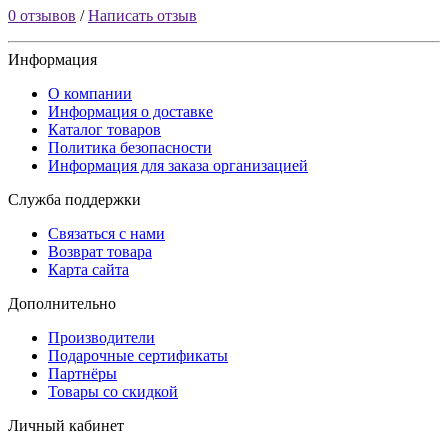
0 отзывов
/
Написать отзыв
Информация
О компании
Информация о доставке
Каталог товаров
Политика безопасности
Информация для заказа организацией
Служба поддержки
Связаться с нами
Возврат товара
Карта сайта
Дополнительно
Производители
Подарочные сертификаты
Партнёры
Товары со скидкой
Личный кабинет