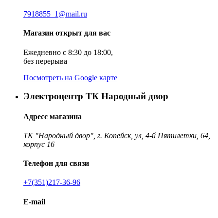
7918855_1@mail.ru
Магазин открыт для вас
Ежедневно с 8:30 до 18:00,
без перерыва
Посмотреть на Google карте
Электроцентр ТК Народный двор
Адресс магазина
ТК "Народный двор", г. Копейск, ул, 4-й Пятилетки, 64,
корпус 16
Телефон для связи
+7(351)217-36-96
E-mail