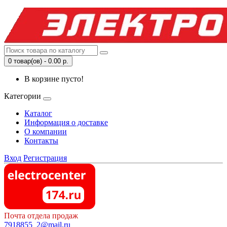
0 товар(ов) - 0.00 р.
В корзине пусто!
Категории
Каталог
Информация о доставке
О компании
Контакты
Вход
Регистрация
Почта отдела продаж
7918855_2@mail.ru