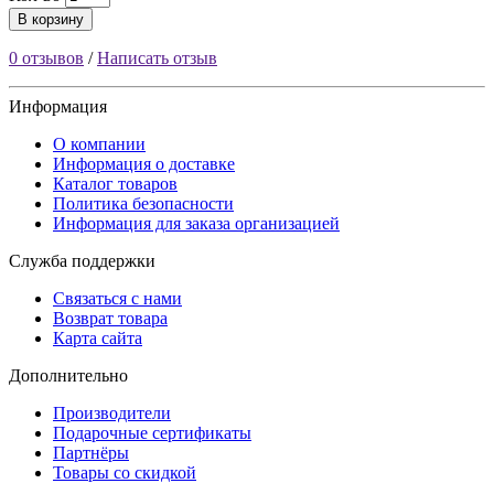
В корзину
0 отзывов
/
Написать отзыв
Информация
О компании
Информация о доставке
Каталог товаров
Политика безопасности
Информация для заказа организацией
Служба поддержки
Связаться с нами
Возврат товара
Карта сайта
Дополнительно
Производители
Подарочные сертификаты
Партнёры
Товары со скидкой