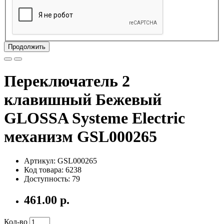
Продолжить
Переключатель 2
клавишный Бежевый
GLOSSA Systeme Electric
механизм GSL000265
Артикул: GSL000265
Код товара: 6238
Доступность: 79
461.00 р.
Кол-во