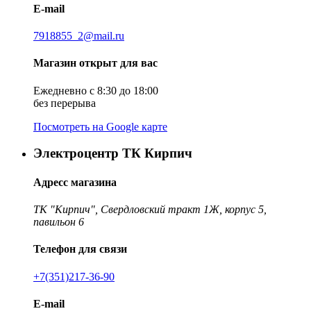
E-mail
7918855_2@mail.ru
Магазин открыт для вас
Ежедневно с 8:30 до 18:00
без перерыва
Посмотреть на Google карте
Электроцентр ТК Кирпич
Адресс магазина
ТК "Кирпич", Свердловский тракт 1Ж, корпус 5,
павильон 6
Телефон для связи
+7(351)217-36-90
E-mail