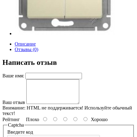
Описание
Отзывы (0)
Написать отзыв
Ваше имя:
Ваш отзыв
Внимание:
HTML не поддерживается! Используйте обычный
текст!
Рейтинг
Плохо
Хорошо
Captcha
Введите код