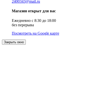
2400343@mail.ru
Магазин открыт для вас
Ежедневно с 8:30 до 18:00
без перерыва
Посмотреть на Google карте
Закрыть окно