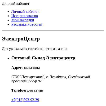
Личный кабинет
Личный кабинет
История заказов
Мои закладки
Рассылка новостей
ЭлектроЦентр
Для уважаемых гостей нашего магазина
Оптовый Склад Электроцентр
Адресс магазина
СТК "Перекресток", г. Челябинск, Свердловский
проспект 32 оф 07
Телефон для связи
+7(912)793-92-39