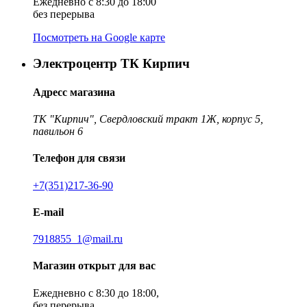
Ежедневно с 8:30 до 18:00
без перерыва
Посмотреть на Google карте
Электроцентр ТК Кирпич
Адресс магазина
ТК "Кирпич", Свердловский тракт 1Ж, корпус 5,
павильон 6
Телефон для связи
+7(351)217-36-90
E-mail
7918855_1@mail.ru
Магазин открыт для вас
Ежедневно с 8:30 до 18:00,
без перерыва