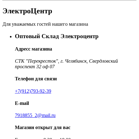
ЭлектроЦентр
Для уважаемых гостей нашего магазина
Оптовый Склад Электроцентр
Адресс магазина
СТК "Перекресток", г. Челябинск, Свердловский
проспект 32 оф 07
Телефон для связи
+7(912)793-92-39
E-mail
7918855_2@mail.ru
Магазин открыт для вас