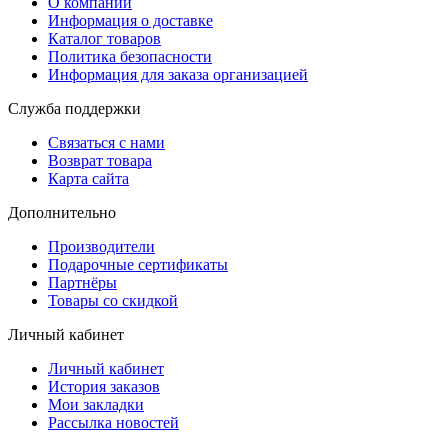
О компании
Информация о доставке
Каталог товаров
Политика безопасности
Информация для заказа организацией
Служба поддержки
Связаться с нами
Возврат товара
Карта сайта
Дополнительно
Производители
Подарочные сертификаты
Партнёры
Товары со скидкой
Личный кабинет
Личный кабинет
История заказов
Мои закладки
Рассылка новостей