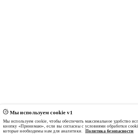
Мы используем cookie v1
Мы используем cookie, чтобы обеспечить максимальное удобство ис
кнопку «Принимаю», если вы согласны с условиями обработки cooki
которые необходимы нам для аналитики.
Политика безопасности