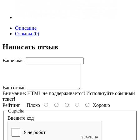
Описание
Отзывы (0)
Написать отзыв
Ваше имя:
Ваш отзыв
Внимание:
HTML не поддерживается! Используйте обычный
текст!
Рейтинг
Плохо
Хорошо
Captcha
Введите код