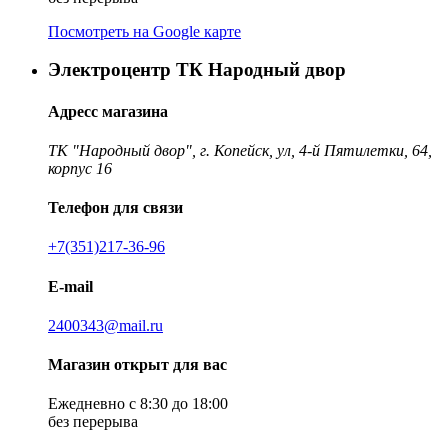
Посмотреть на Google карте
Электроцентр ТК Народный двор
Адресс магазина
ТК "Народный двор", г. Копейск, ул, 4-й Пятилетки, 64,
корпус 16
Телефон для связи
+7(351)217-36-96
E-mail
2400343@mail.ru
Магазин открыт для вас
Ежедневно с 8:30 до 18:00
без перерыва