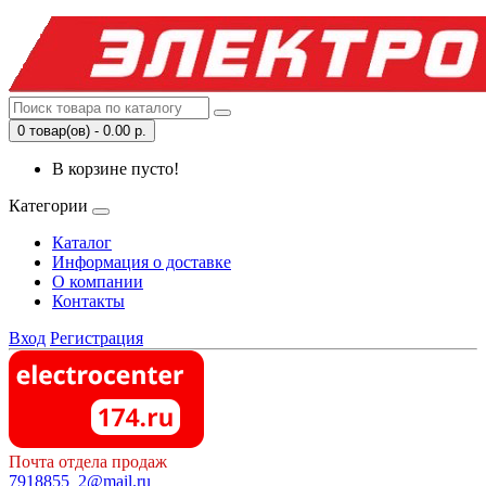
0 товар(ов) - 0.00 р.
В корзине пусто!
Категории
Каталог
Информация о доставке
О компании
Контакты
Вход
Регистрация
Почта отдела продаж
7918855_2@mail.ru