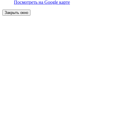
Посмотреть на Google карте
Закрыть окно