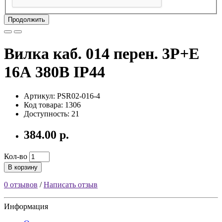
Продолжить
Вилка каб. 014 перен. 3Р+Е
16А 380В IP44
Артикул: PSR02-016-4
Код товара: 1306
Доступность: 21
384.00 р.
Кол-во
В корзину
0 отзывов
/
Написать отзыв
Информация