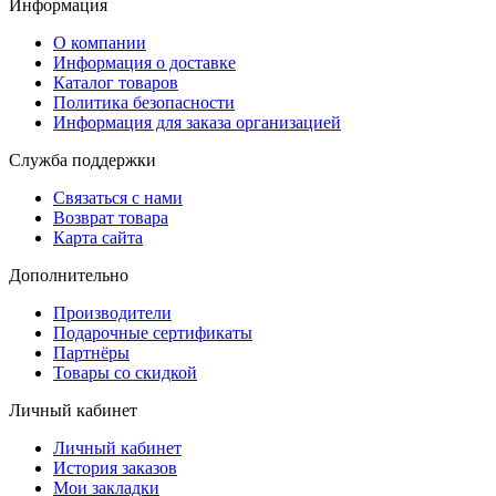
Информация
О компании
Информация о доставке
Каталог товаров
Политика безопасности
Информация для заказа организацией
Служба поддержки
Связаться с нами
Возврат товара
Карта сайта
Дополнительно
Производители
Подарочные сертификаты
Партнёры
Товары со скидкой
Личный кабинет
Личный кабинет
История заказов
Мои закладки