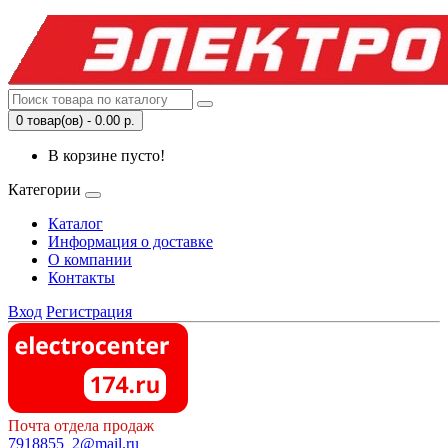
0 товар(ов) - 0.00 р.
В корзине пусто!
Категории
Каталог
Информация о доставке
О компании
Контакты
Вход
Регистрация
Почта отдела продаж
7918855_2@mail.ru