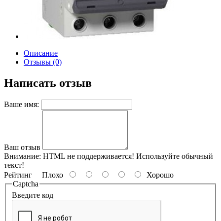
Описание
Отзывы (0)
Написать отзыв
Ваше имя:
Ваш отзыв
Внимание:
HTML не поддерживается! Используйте обычный
текст!
Рейтинг
Плохо
Хорошо
Captcha
Введите код