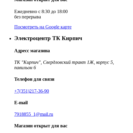
Ежедневно с 8:30 до 18:00
без перерыва
Посмотреть на Google карте
Электроцентр ТК Кирпич
Адресс магазина
ТК "Кирпич", Свердловский тракт 1Ж, корпус 5,
павильон 6
Телефон для связи
+7(351)217-36-90
E-mail
7918855_1@mail.ru
Магазин открыт для вас