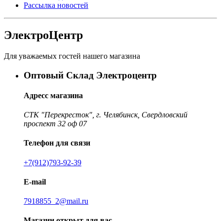
Рассылка новостей
ЭлектроЦентр
Для уважаемых гостей нашего магазина
Оптовый Склад Электроцентр
Адресс магазина
СТК "Перекресток", г. Челябинск, Свердловский
проспект 32 оф 07
Телефон для связи
+7(912)793-92-39
E-mail
7918855_2@mail.ru
Магазин открыт для вас