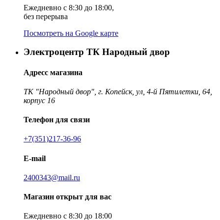
Ежедневно с 8:30 до 18:00,
без перерыва
Посмотреть на Google карте
Электроцентр ТК Народный двор
Адресс магазина
ТК "Народный двор", г. Копейск, ул, 4-й Пятилетки, 64,
корпус 16
Телефон для связи
+7(351)217-36-96
E-mail
2400343@mail.ru
Магазин открыт для вас
Ежедневно с 8:30 до 18:00