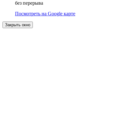
без перерыва
Посмотреть на Google карте
Закрыть окно