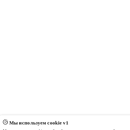
Мы используем cookie v1