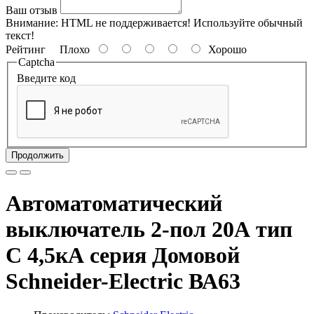
Ваш отзыв
Внимание:
HTML не поддерживается! Используйте обычный
текст!
Рейтинг
Плохо
Хорошо
Captcha
Введите код
Продолжить
Автоматоматический
выключатель 2-пол 20А тип
С 4,5кА серия Домовой
Schneider-Electric ВА63