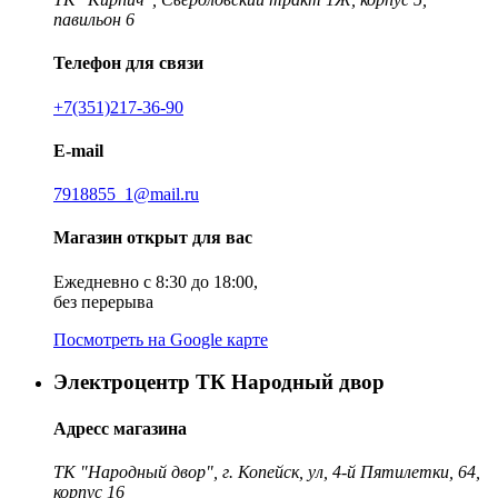
павильон 6
Телефон для связи
+7(351)217-36-90
E-mail
7918855_1@mail.ru
Магазин открыт для вас
Ежедневно с 8:30 до 18:00,
без перерыва
Посмотреть на Google карте
Электроцентр ТК Народный двор
Адресс магазина
ТК "Народный двор", г. Копейск, ул, 4-й Пятилетки, 64,
корпус 16