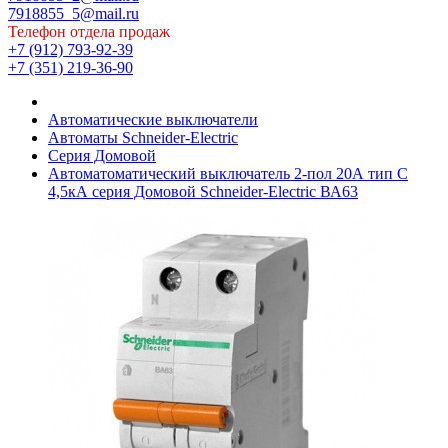
7918855_5@mail.ru
Телефон отдела продаж
+7 (912) 793-92-39
+7 (351) 219-36-90
Автоматические выключатели
Автоматы Schneider-Electric
Серия Домовой
Автоматоматический выключатель 2-пол 20А тип С
4,5кА серия Домовой Schneider-Electric ВА63