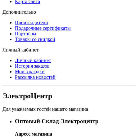
Карта сайта
Дополнительно
Производители
Подарочные сертификаты
Партнёры
Товары со скидкой
Личный кабинет
Личный кабинет
История заказов
Мои закладки
Рассылка новостей
ЭлектроЦентр
Для уважаемых гостей нашего магазина
Оптовый Склад Электроцентр
Адресс магазина