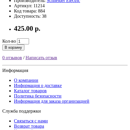
Производитель:
Schneider Electric
Артикул: 11214
Код товара: 884
Доступность: 38
425.00 р.
Кол-во
В корзину
0 отзывов
/
Написать отзыв
Информация
О компании
Информация о доставке
Каталог товаров
Политика безопасности
Информация для заказа организацией
Служба поддержки
Связаться с нами
Возврат товара