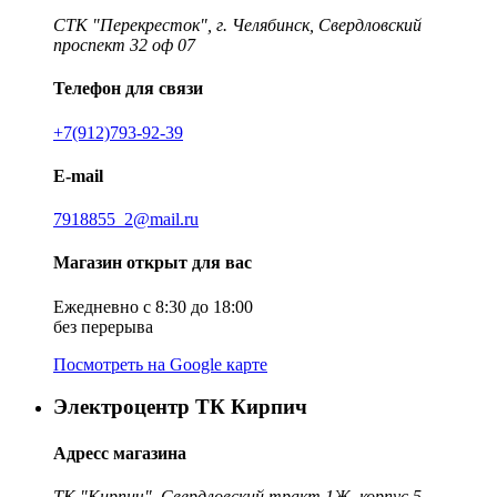
СТК "Перекресток", г. Челябинск, Свердловский
проспект 32 оф 07
Телефон для связи
+7(912)793-92-39
E-mail
7918855_2@mail.ru
Магазин открыт для вас
Ежедневно с 8:30 до 18:00
без перерыва
Посмотреть на Google карте
Электроцентр ТК Кирпич
Адресс магазина
ТК "Кирпич", Свердловский тракт 1Ж, корпус 5,