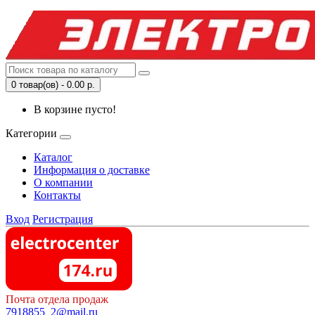
0 товар(ов) - 0.00 р.
В корзине пусто!
Категории
Каталог
Информация о доставке
О компании
Контакты
Вход
Регистрация
Почта отдела продаж
7918855_2@mail.ru