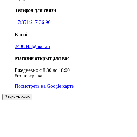
Телефон для связи
+7(351)217-36-96
E-mail
2400343@mail.ru
Магазин открыт для вас
Ежедневно с 8:30 до 18:00
без перерыва
Посмотреть на Google карте
Закрыть окно