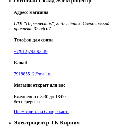
Оптовый Склад Электроцентр
Адресс магазина
СТК "Перекресток", г. Челябинск, Свердловский
проспект 32 оф 07
Телефон для связи
+7(912)793-92-39
E-mail
7918855_2@mail.ru
Магазин открыт для вас
Ежедневно с 8:30 до 18:00
без перерыва
Посмотреть на Google карте
Электроцентр ТК Кирпич