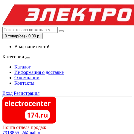
0 товар(ов) - 0.00 р.
В корзине пусто!
Категории
Каталог
Информация о доставке
О компании
Контакты
Вход
Регистрация
Почта отдела продаж
7918855_2@mail.ru