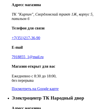
Адресс магазина
ТК "Кирпич", Свердловский тракт 1Ж, корпус 5,
павильон 6
Телефон для связи
+7(351)217-36-90
E-mail
7918855_1@mail.ru
Магазин открыт для вас
Ежедневно с 8:30 до 18:00,
без перерыва
Посмотреть на Google карте
Электроцентр ТК Народный двор
Адресс магазина