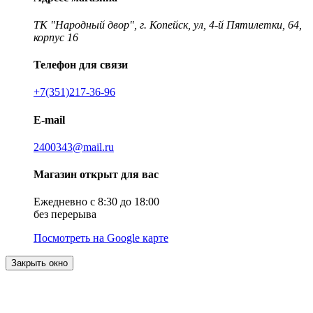
ТК "Народный двор", г. Копейск, ул, 4-й Пятилетки, 64,
корпус 16
Телефон для связи
+7(351)217-36-96
E-mail
2400343@mail.ru
Магазин открыт для вас
Ежедневно с 8:30 до 18:00
без перерыва
Посмотреть на Google карте
Закрыть окно