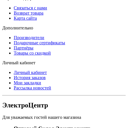
Связаться с нами
Возврат товара
Карта сайта
Дополнительно
Производители
Подарочные сертификаты
Партнёры
Товары со скидкой
Личный кабинет
Личный кабинет
История заказов
Мои закладки
Рассылка новостей
ЭлектроЦентр
Для уважаемых гостей нашего магазина