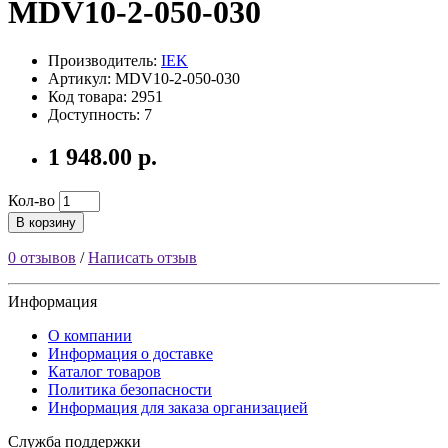
MDV10-2-050-030
Производитель:
IEK
Артикул: MDV10-2-050-030
Код товара: 2951
Доступность: 7
1 948.00 р.
Кол-во
В корзину
0 отзывов
/
Написать отзыв
Информация
О компании
Информация о доставке
Каталог товаров
Политика безопасности
Информация для заказа организацией
Служба поддержки