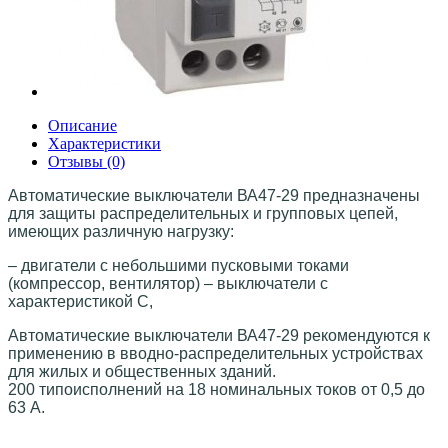
Описание
Характеристики
Отзывы (0)
Автоматические выключатели
ВА47-29 предназначены
для защиты распределительных и групповых цепей,
имеющих различную нагрузку:
– двигатели с небольшими пусковыми токами
(компрессор, вентилятор) – выключатели с
характеристикой C,
Автоматические выключатели ВА47-29 рекомендуются к
применению в вводно-распределительных устройствах
для жилых и общественных зданий.
200 типоисполнений на 18 номинальных токов от 0,5 до
63 А.