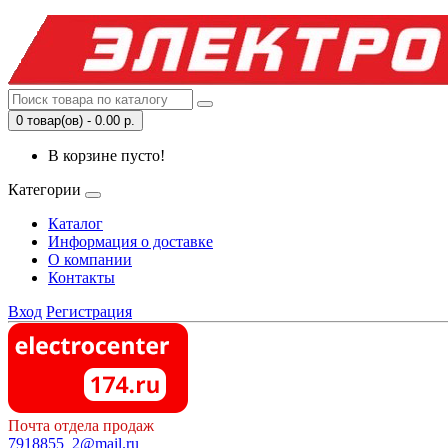
0 товар(ов) - 0.00 р.
В корзине пусто!
Категории
Каталог
Информация о доставке
О компании
Контакты
Вход
Регистрация
Почта отдела продаж
7918855_2@mail.ru