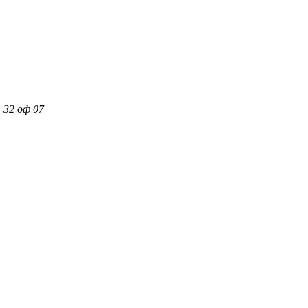
 32 оф 07