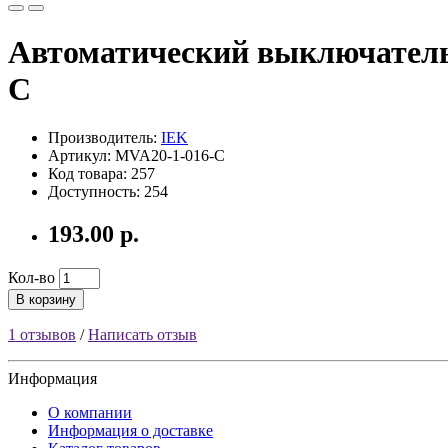
Автоматический выключатель
C
Производитель:
IEK
Артикул: MVA20-1-016-C
Код товара: 257
Доступность: 254
193.00 р.
Кол-во
В корзину
1 отзывов
/
Написать отзыв
Информация
О компании
Информация о доставке