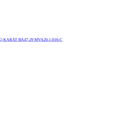
ЭК) KARAT ВА47-29 MVA20-1-016-C