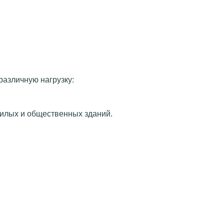
различную нагрузку:
илых и общественных зданий.