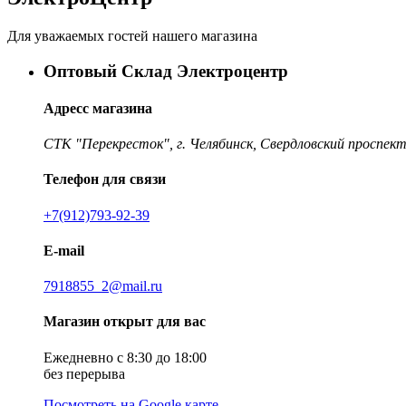
Для уважаемых гостей нашего магазина
Оптовый Склад Электроцентр
Адресс магазина
СТК "Перекресток", г. Челябинск, Свердловский проспект
Телефон для связи
+7(912)793-92-39
E-mail
7918855_2@mail.ru
Магазин открыт для вас
Ежедневно с 8:30 до 18:00
без перерыва
Посмотреть на Google карте