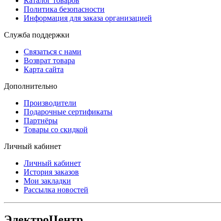
Каталог товаров
Политика безопасности
Информация для заказа организацией
Служба поддержки
Связаться с нами
Возврат товара
Карта сайта
Дополнительно
Производители
Подарочные сертификаты
Партнёры
Товары со скидкой
Личный кабинет
Личный кабинет
История заказов
Мои закладки
Рассылка новостей
ЭлектроЦентр