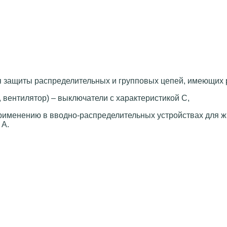
 защиты распределительных и групповых цепей, имеющих 
 вентилятор) – выключатели с характеристикой C,
рименению в вводно-распределительных устройствах для ж
 А.