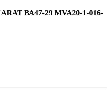
KARAT ВА47-29 MVA20-1-016-