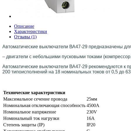
Описание
Характеристики
Отзывы (1)
Автоматические выключатели ВА47-29 предназначены для
– двигатели с небольшими пусковыми токами (компрессор,
Автоматические выключатели ВА47-29 рекомендуются к п
200 типоисполнений на 18 номинальных токов от 0,5 до 63
Технические характеристики
Максимальное сечение провода
25мм
Номинальная отключающая способность
4500А
Номинальное напряжение
230V
Номинальный ток нагрузки
16А
Степень защиты (IP)
IP20