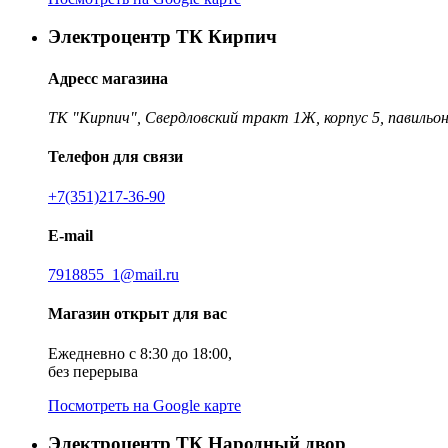
Электроцентр ТК Кирпич
Адресс магазина
ТК "Кирпич", Свердловский тракт 1Ж, корпус 5, павильон
Телефон для связи
+7(351)217-36-90
E-mail
7918855_1@mail.ru
Магазин открыт для вас
Ежедневно с 8:30 до 18:00,
без перерыва
Посмотреть на Google карте
Электроцентр ТК Народный двор