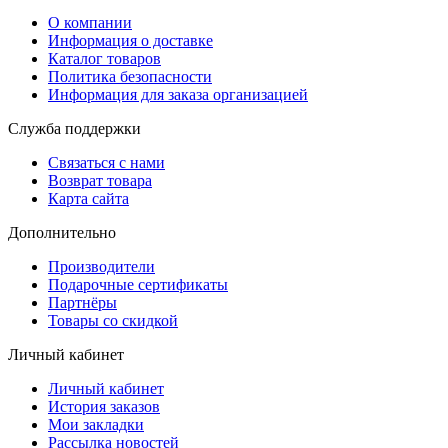
О компании
Информация о доставке
Каталог товаров
Политика безопасности
Информация для заказа организацией
Служба поддержки
Связаться с нами
Возврат товара
Карта сайта
Дополнительно
Производители
Подарочные сертификаты
Партнёры
Товары со скидкой
Личный кабинет
Личный кабинет
История заказов
Мои закладки
Рассылка новостей