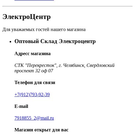
ЭлектроЦентр
Для уважаемых гостей нашего магазина
Оптовый Склад Электроцентр
Адресс магазина
СТК "Перекресток", г. Челябинск, Свердловский
проспект 32 оф 07
Телефон для связи
+7(912)793-92-39
E-mail
7918855_2@mail.ru
Магазин открыт для вас