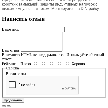
коротких замыканий, защиты индуктивных нагрузок с
низким импульсным током. Монтируется на DIN-рейку.
Написать отзыв
Ваше имя:
Ваш отзыв
Внимание:
HTML не поддерживается! Используйте обычный
текст!
Рейтинг
Плохо
Хорошо
Captcha
Введите код
Продолжить