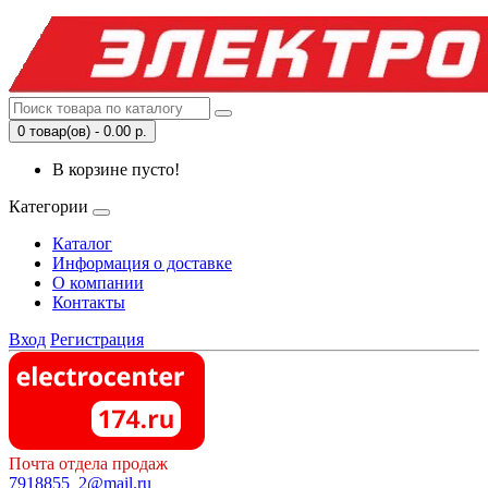
0 товар(ов) - 0.00 р.
В корзине пусто!
Категории
Каталог
Информация о доставке
О компании
Контакты
Вход
Регистрация
Почта отдела продаж
7918855_2@mail.ru