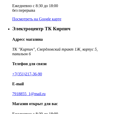
Ежедневно с 8:30 до 18:00
без перерыва
Посмотреть на Google карте
Электроцентр ТК Кирпич
Адресс магазина
ТК "Кирпич", Свердловский тракт 1Ж, корпус 5,
павильон 6
Телефон для связи
+7(351)217-36-90
E-mail
7918855_1@mail.ru
Магазин открыт для вас
Ежедневно с 8:30 до 18:00,