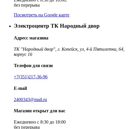
без перерыва
Посмотреть на Google карте
Электроцентр ТК Народный двор
Адресс магазина
ТК "Народный двор", г. Копейск, ул, 4-й Пятилетки, 64,
корпус 16
Телефон для связи
+7(351)217-36-96
E-mail
2400343@mail.ru
Магазин открыт для вас
Ежедневно с 8:30 до 18:00
без перерыва