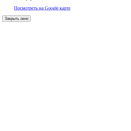
Посмотреть на Google карте
Закрыть окно