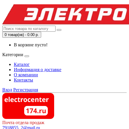
0 товар(ов) - 0.00 р.
В корзине пусто!
Категории
Каталог
Информация о доставке
О компании
Контакты
Вход
Регистрация
Почта отдела продаж
7918855_2@mail.ru