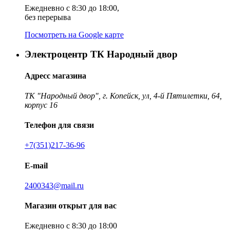
Ежедневно с 8:30 до 18:00,
без перерыва
Посмотреть на Google карте
Электроцентр ТК Народный двор
Адресс магазина
ТК "Народный двор", г. Копейск, ул, 4-й Пятилетки, 64,
корпус 16
Телефон для связи
+7(351)217-36-96
E-mail
2400343@mail.ru
Магазин открыт для вас
Ежедневно с 8:30 до 18:00