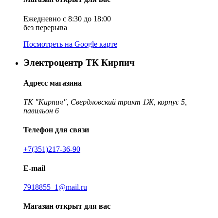
Ежедневно с 8:30 до 18:00
без перерыва
Посмотреть на Google карте
Электроцентр ТК Кирпич
Адресс магазина
ТК "Кирпич", Свердловский тракт 1Ж, корпус 5,
павильон 6
Телефон для связи
+7(351)217-36-90
E-mail
7918855_1@mail.ru
Магазин открыт для вас