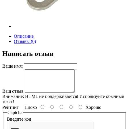
Описание
Отзывы (0)
Написать отзыв
Ваше имя:
Ваш отзыв
Внимание:
HTML не поддерживается! Используйте обычный
текст!
Рейтинг
Плохо
Хорошо
Captcha
Введите код