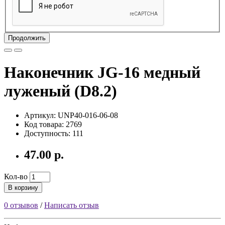
Продолжить
Наконечник JG-16 медный
луженый (D8.2)
Артикул: UNP40-016-06-08
Код товара: 2769
Доступность: 111
47.00 р.
Кол-во
В корзину
0 отзывов
/
Написать отзыв