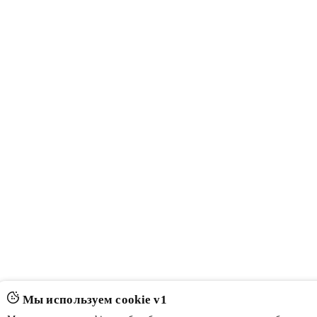
Мы используем cookie v1