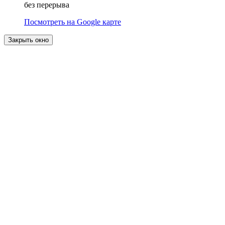
без перерыва
Посмотреть на Google карте
Закрыть окно