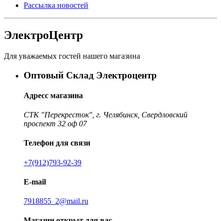
Рассылка новостей
ЭлектроЦентр
Для уважаемых гостей нашего магазина
Оптовый Склад Электроцентр
Адресс магазина
СТК "Перекресток", г. Челябинск, Свердловский
проспект 32 оф 07
Телефон для связи
+7(912)793-92-39
E-mail
7918855_2@mail.ru
Магазин открыт для вас