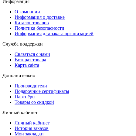
Информация
О компании
Информация о доставке
Каталог товаров
Политика безопасности
Информация для заказа организацией
Служба поддержки
Связаться с нами
Возврат товара
Карта сайта
Дополнительно
Производители
Подарочные сертификаты
Партнёры
Товары со скидкой
Личный кабинет
Личный кабинет
История заказов
Мои закладки