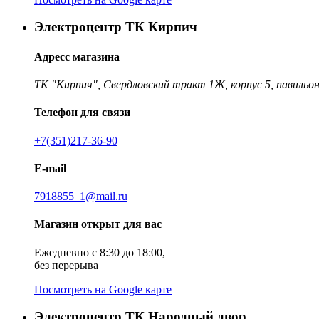
Электроцентр ТК Кирпич
Адресс магазина
ТК "Кирпич", Свердловский тракт 1Ж, корпус 5, павильон
Телефон для связи
+7(351)217-36-90
E-mail
7918855_1@mail.ru
Магазин открыт для вас
Ежедневно с 8:30 до 18:00,
без перерыва
Посмотреть на Google карте
Электроцентр ТК Народный двор