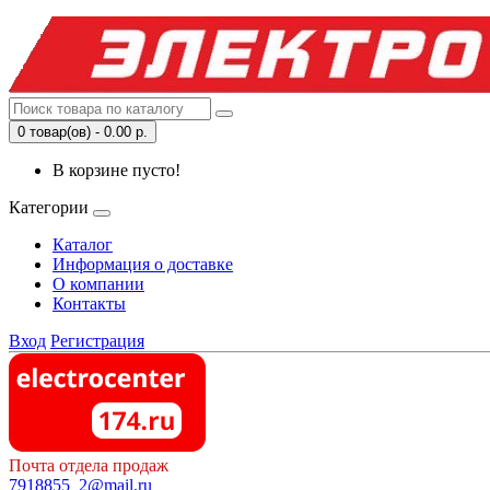
0 товар(ов) - 0.00 р.
В корзине пусто!
Категории
Каталог
Информация о доставке
О компании
Контакты
Вход
Регистрация
Почта отдела продаж
7918855_2@mail.ru