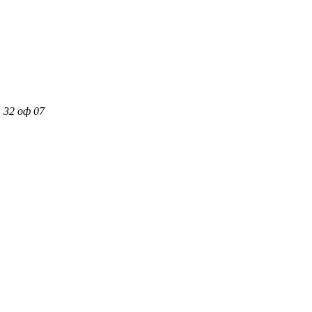
 32 оф 07