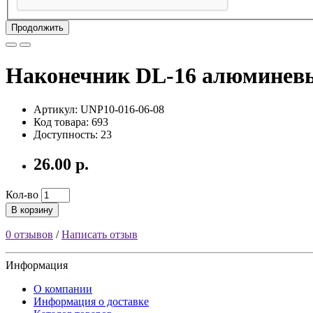
Продолжить
Наконечник DL-16 алюминевы
Артикул: UNP10-016-06-08
Код товара: 693
Доступность: 23
26.00 р.
Кол-во
В корзину
0 отзывов
/
Написать отзыв
Информация
О компании
Информация о доставке