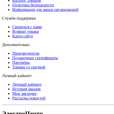
Каталог товаров
Политика безопасности
Информация для заказа организацией
Служба поддержки
Связаться с нами
Возврат товара
Карта сайта
Дополнительно
Производители
Подарочные сертификаты
Партнёры
Товары со скидкой
Личный кабинет
Личный кабинет
История заказов
Мои закладки
Рассылка новостей
ЭлектроЦентр