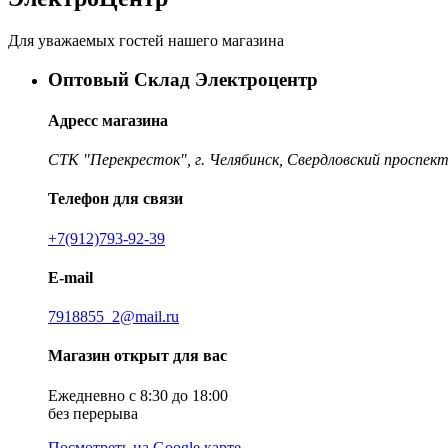
Для уважаемых гостей нашего магазина
Оптовый Склад Электроцентр
Адресс магазина
СТК "Перекресток", г. Челябинск, Свердловский проспект
Телефон для связи
+7(912)793-92-39
E-mail
7918855_2@mail.ru
Магазин открыт для вас
Ежедневно с 8:30 до 18:00
без перерыва
Посмотреть на Google карте