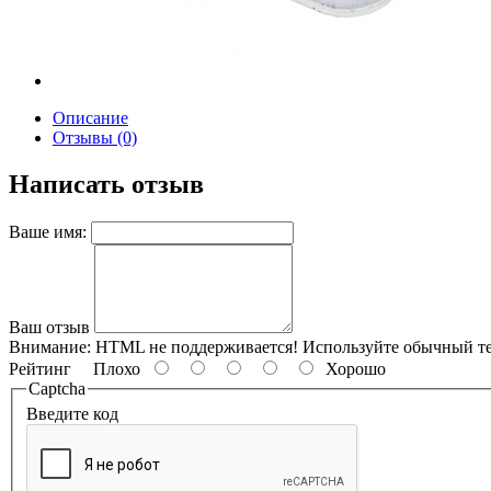
Описание
Отзывы (0)
Написать отзыв
Ваше имя:
Ваш отзыв
Внимание:
HTML не поддерживается! Используйте обычный те
Рейтинг
Плохо
Хорошо
Captcha
Введите код