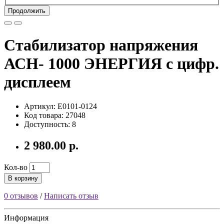
Продолжить
Cтабилизатор напряжения
АСН- 1000 ЭНЕРГИЯ с цифр.
дисплеем
Артикул: Е0101-0124
Код товара: 27048
Доступность: 8
2 980.00 р.
Кол-во
В корзину
0 отзывов
/
Написать отзыв
Информация