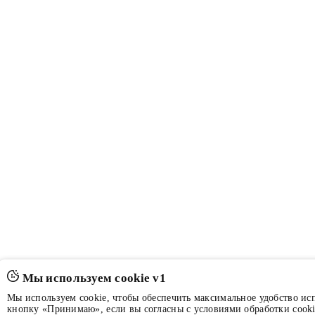
Мы используем cookie v1
Мы используем cookie, чтобы обеспечить максимальное удобство ис
кнопку «Принимаю», если вы согласны с условиями обработки cooki