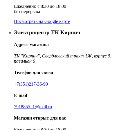
Ежедневно с 8:30 до 18:00
без перерыва
Посмотреть на Google карте
Электроцентр ТК Кирпич
Адресс магазина
ТК "Кирпич", Свердловский тракт 1Ж, корпус 5,
павильон 6
Телефон для связи
+7(351)217-36-90
E-mail
7918855_1@mail.ru
Магазин открыт для вас
Ежедневно с 8:30 до 18:00,