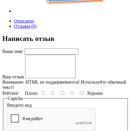
Описание
Отзывы (0)
Написать отзыв
Ваше имя:
Ваш отзыв
Внимание:
HTML не поддерживается! Используйте обычный
текст!
Рейтинг
Плохо
Хорошо
Captcha
Введите код