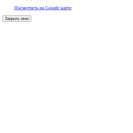
Посмотреть на Google карте
Закрыть окно