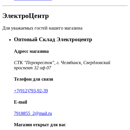
ЭлектроЦентр
Для уважаемых гостей нашего магазина
Оптовый Склад Электроцентр
Адресс магазина
СТК "Перекресток", г. Челябинск, Свердловский
проспект 32 оф 07
Телефон для связи
+7(912)793-92-39
E-mail
7918855_2@mail.ru
Магазин открыт для вас