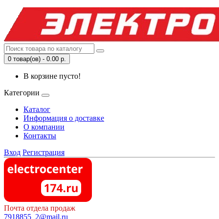
0 товар(ов) - 0.00 р.
В корзине пусто!
Категории
Каталог
Информация о доставке
О компании
Контакты
Вход
Регистрация
Почта отдела продаж
7918855_2@mail.ru