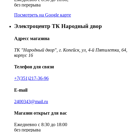
без перерыва
Посмотреть на Google карте
Электроцентр ТК Народный двор
Адресс магазина
ТК "Народный двор", г. Копейск, ул, 4-й Пятилетки, 64,
корпус 16
Телефон для связи
+7(351)217-36-96
E-mail
2400343@mail.ru
Магазин открыт для вас
Ежедневно с 8:30 до 18:00
без перерыва