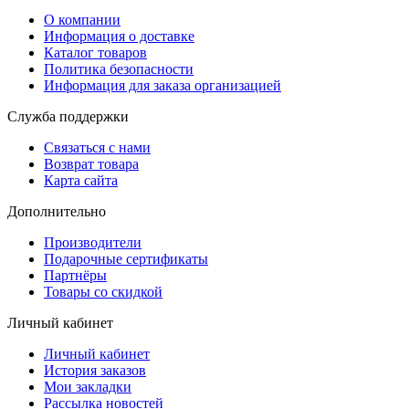
О компании
Информация о доставке
Каталог товаров
Политика безопасности
Информация для заказа организацией
Служба поддержки
Связаться с нами
Возврат товара
Карта сайта
Дополнительно
Производители
Подарочные сертификаты
Партнёры
Товары со скидкой
Личный кабинет
Личный кабинет
История заказов
Мои закладки
Рассылка новостей