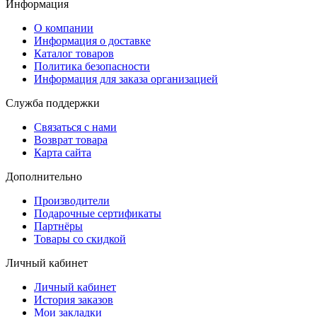
Информация
О компании
Информация о доставке
Каталог товаров
Политика безопасности
Информация для заказа организацией
Служба поддержки
Связаться с нами
Возврат товара
Карта сайта
Дополнительно
Производители
Подарочные сертификаты
Партнёры
Товары со скидкой
Личный кабинет
Личный кабинет
История заказов
Мои закладки