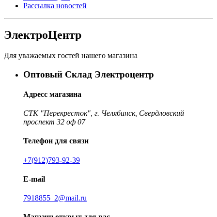
Рассылка новостей
ЭлектроЦентр
Для уважаемых гостей нашего магазина
Оптовый Склад Электроцентр
Адресс магазина
СТК "Перекресток", г. Челябинск, Свердловский
проспект 32 оф 07
Телефон для связи
+7(912)793-92-39
E-mail
7918855_2@mail.ru
Магазин открыт для вас