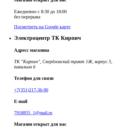
Ежедневно с 8:30 до 18:00
без перерыва
Посмотреть на Google карте
Электроцентр ТК Кирпич
Адресс магазина
ТК "Кирпич", Свердловский тракт 1Ж, корпус 5,
павильон 6
Телефон для связи
+7(351)217-36-90
E-mail
7918855_1@mail.ru
Магазин открыт для вас