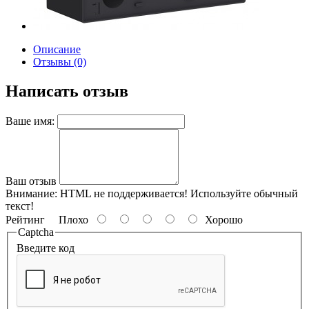
Описание
Отзывы (0)
Написать отзыв
Ваше имя:
Ваш отзыв
Внимание:
HTML не поддерживается! Используйте обычный
текст!
Рейтинг
Плохо
Хорошо
Captcha
Введите код