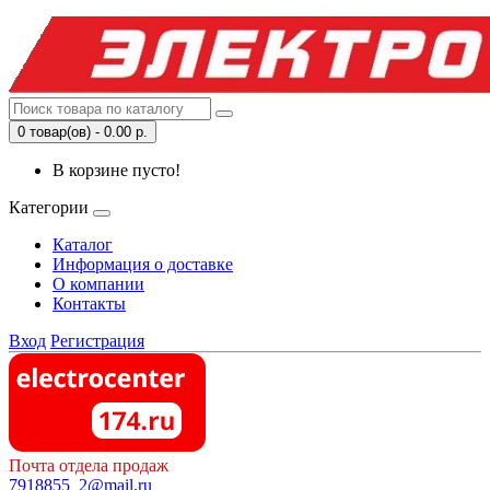
0 товар(ов) - 0.00 р.
В корзине пусто!
Категории
Каталог
Информация о доставке
О компании
Контакты
Вход
Регистрация
Почта отдела продаж
7918855_2@mail.ru