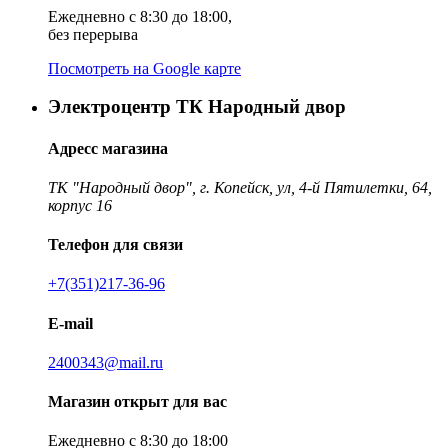
Ежедневно с 8:30 до 18:00,
без перерыва
Посмотреть на Google карте
Электроцентр ТК Народный двор
Адресс магазина
ТК "Народный двор", г. Копейск, ул, 4-й Пятилетки, 64,
корпус 16
Телефон для связи
+7(351)217-36-96
E-mail
2400343@mail.ru
Магазин открыт для вас
Ежедневно с 8:30 до 18:00