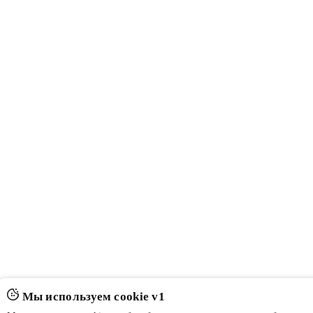
Мы используем cookie v1