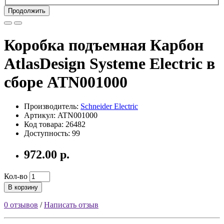
Продолжить
Коробка подъемная Карбон
AtlasDesign Systeme Electric в
сборе ATN001000
Производитель:
Schneider Electric
Артикул: ATN001000
Код товара: 26482
Доступность: 99
972.00 р.
Кол-во
В корзину
0 отзывов
/
Написать отзыв