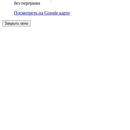
без перерыва
Посмотреть на Google карте
Закрыть окно