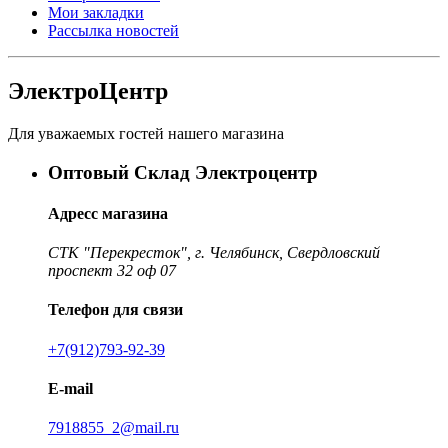
Мои закладки
Рассылка новостей
ЭлектроЦентр
Для уважаемых гостей нашего магазина
Оптовый Склад Электроцентр
Адресс магазина
СТК "Перекресток", г. Челябинск, Свердловский
проспект 32 оф 07
Телефон для связи
+7(912)793-92-39
E-mail
7918855_2@mail.ru