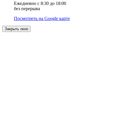
Ежедневно с 8:30 до 18:00
без перерыва
Посмотреть на Google карте
Закрыть окно