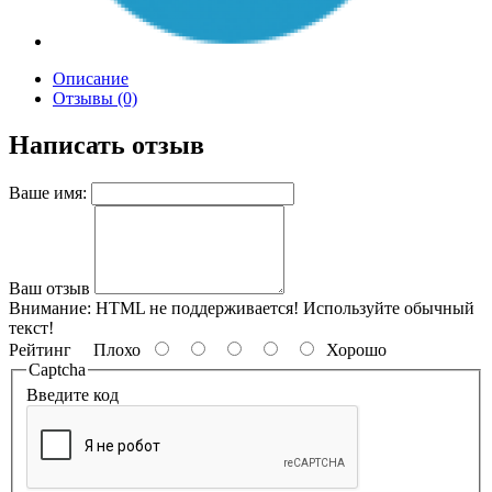
Описание
Отзывы (0)
Написать отзыв
Ваше имя:
Ваш отзыв
Внимание:
HTML не поддерживается! Используйте обычный
текст!
Рейтинг
Плохо
Хорошо
Captcha
Введите код