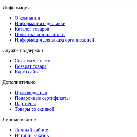
Информация
О компании
Информация о доставке
Каталог товаров
Политика безопасности
Информация для заказа организацией
Служба поддержки
Связаться с нами
Возврат товара
Карта сайта
Дополнительно
Производители
Подарочные сертификаты
Партнёры
Товары со скидкой
Личный кабинет
Личный кабинет
История заказов