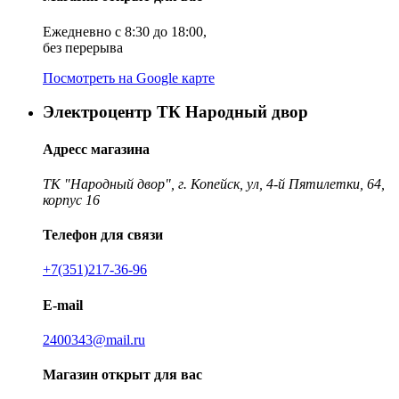
Ежедневно с 8:30 до 18:00,
без перерыва
Посмотреть на Google карте
Электроцентр ТК Народный двор
Адресс магазина
ТК "Народный двор", г. Копейск, ул, 4-й Пятилетки, 64,
корпус 16
Телефон для связи
+7(351)217-36-96
E-mail
2400343@mail.ru
Магазин открыт для вас