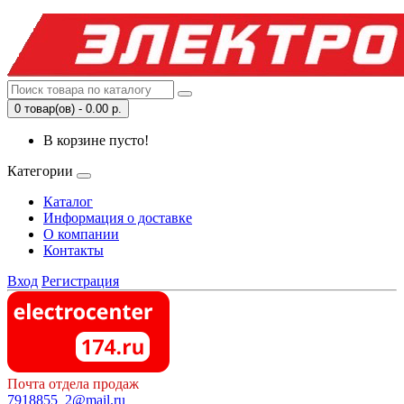
0 товар(ов) - 0.00 р.
В корзине пусто!
Категории
Каталог
Информация о доставке
О компании
Контакты
Вход
Регистрация
Почта отдела продаж
7918855_2@mail.ru