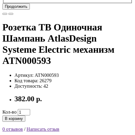
Продолжить
Розетка ТВ Одиночная
Шампань AtlasDesign
Systeme Electric механизм
ATN000593
Артикул: ATN000593
Код товара: 26279
Доступность: 42
382.00 р.
Кол-во
В корзину
0 отзывов
/
Написать отзыв