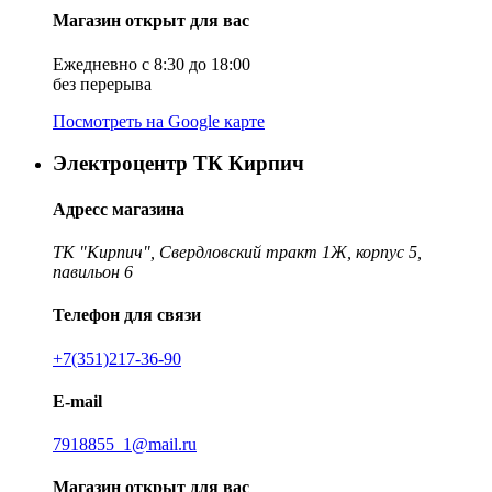
Магазин открыт для вас
Ежедневно с 8:30 до 18:00
без перерыва
Посмотреть на Google карте
Электроцентр ТК Кирпич
Адресс магазина
ТК "Кирпич", Свердловский тракт 1Ж, корпус 5,
павильон 6
Телефон для связи
+7(351)217-36-90
E-mail
7918855_1@mail.ru
Магазин открыт для вас