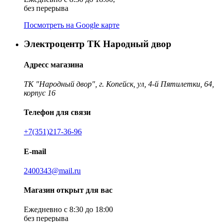
без перерыва
Посмотреть на Google карте
Электроцентр ТК Народный двор
Адресс магазина
ТК "Народный двор", г. Копейск, ул, 4-й Пятилетки, 64,
корпус 16
Телефон для связи
+7(351)217-36-96
E-mail
2400343@mail.ru
Магазин открыт для вас
Ежедневно с 8:30 до 18:00
без перерыва