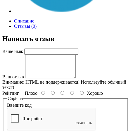
Описание
Отзывы (0)
Написать отзыв
Ваше имя:
Ваш отзыв
Внимание:
HTML не поддерживается! Используйте обычный
текст!
Рейтинг
Плохо
Хорошо
Captcha
Введите код