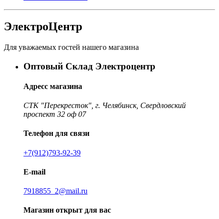
ЭлектроЦентр
Для уважаемых гостей нашего магазина
Оптовый Склад Электроцентр
Адресс магазина
СТК "Перекресток", г. Челябинск, Свердловский
проспект 32 оф 07
Телефон для связи
+7(912)793-92-39
E-mail
7918855_2@mail.ru
Магазин открыт для вас