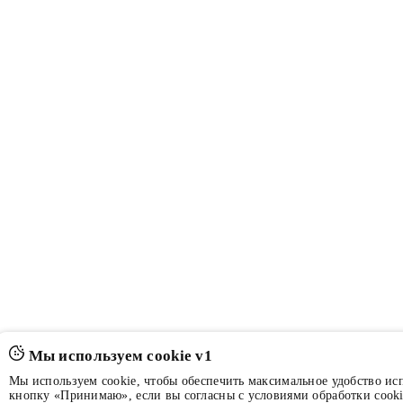
Мы используем cookie v1
Мы используем cookie, чтобы обеспечить максимальное удобство ис
кнопку «Принимаю», если вы согласны с условиями обработки cooki