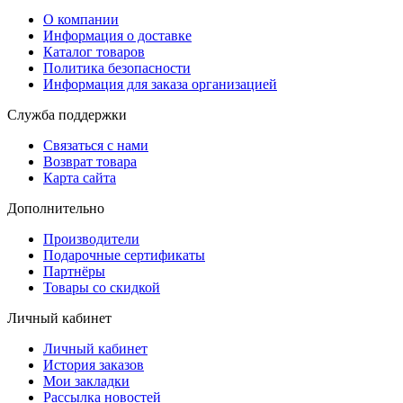
О компании
Информация о доставке
Каталог товаров
Политика безопасности
Информация для заказа организацией
Служба поддержки
Связаться с нами
Возврат товара
Карта сайта
Дополнительно
Производители
Подарочные сертификаты
Партнёры
Товары со скидкой
Личный кабинет
Личный кабинет
История заказов
Мои закладки
Рассылка новостей