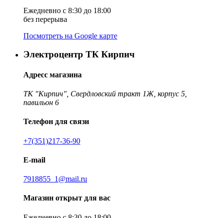
Ежедневно с 8:30 до 18:00
без перерыва
Посмотреть на Google карте
Электроцентр ТК Кирпич
Адресс магазина
ТК "Кирпич", Свердловский тракт 1Ж, корпус 5,
павильон 6
Телефон для связи
+7(351)217-36-90
E-mail
7918855_1@mail.ru
Магазин открыт для вас
Ежедневно с 8:30 до 18:00,