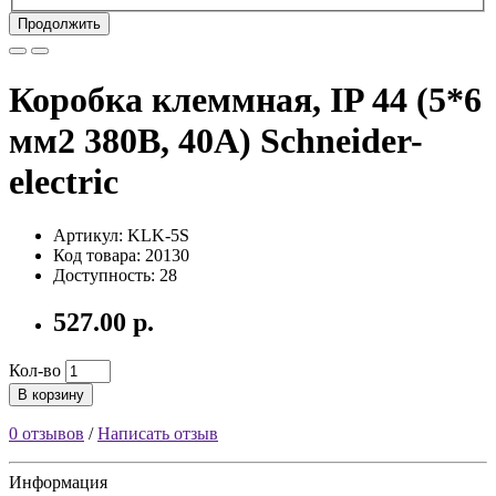
Продолжить
Коробка клеммная, IP 44 (5*6
мм2 380В, 40А) Schneider-
electric
Артикул: KLK-5S
Код товара: 20130
Доступность: 28
527.00 р.
Кол-во
В корзину
0 отзывов
/
Написать отзыв
Информация