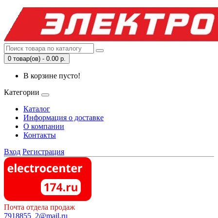
0 товар(ов) - 0.00 р.
В корзине пусто!
Категории
Каталог
Информация о доставке
О компании
Контакты
Вход
Регистрация
Почта отдела продаж
7918855_2@mail.ru