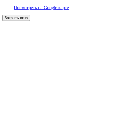
Посмотреть на Google карте
Закрыть окно